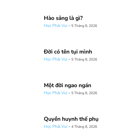
Hào sảng là gì?
Học Phải Vui
-
5 Tháng 8, 2026
Đời có tên tụi mình
Học Phải Vui
-
5 Tháng 8, 2026
Một đời ngao ngán
Học Phải Vui
-
5 Tháng 8, 2026
Quyền huynh thế phụ
Học Phải Vui
-
4 Tháng 8, 2026