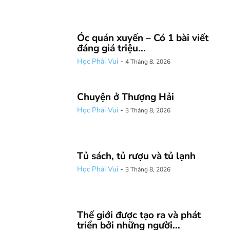
Óc quán xuyến – Có 1 bài viết
đáng giá triệu...
Học Phải Vui
-
4 Tháng 8, 2026
Chuyện ở Thượng Hải
Học Phải Vui
-
3 Tháng 8, 2026
Tủ sách, tủ rượu và tủ lạnh
Học Phải Vui
-
3 Tháng 8, 2026
Thế giới được tạo ra và phát
triển bởi những người...