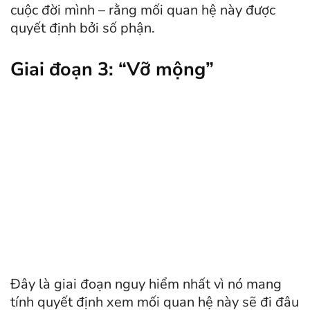
cuộc đời mình – rằng mối quan hệ này được
quyết định bởi số phận.
Giai đoạn 3: “Vỡ mộng”
Đây là giai đoạn nguy hiểm nhất vì nó mang
tính quyết định xem mối quan hệ này sẽ đi đâu