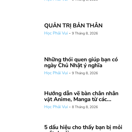
QUẢN TRỊ BẢN THÂN
Học Phải Vui
-
9 Tháng 8, 2026
Những thói quen giúp bạn có
ngày Chủ Nhật ý nghĩa
Học Phải Vui
-
9 Tháng 8, 2026
Hướng dẫn vẽ bàn chân nhân
vật Anime, Manga từ các...
Học Phải Vui
-
8 Tháng 8, 2026
5 dấu hiệu cho thấy bạn bị mỏi