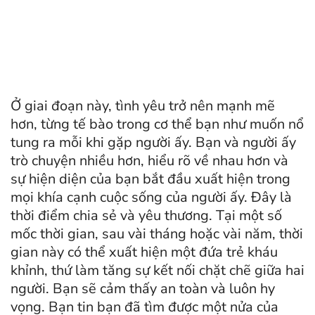
Ở giai đoạn này, tình yêu trở nên mạnh mẽ
hơn, từng tế bào trong cơ thể bạn như muốn nổ
tung ra mỗi khi gặp người ấy. Bạn và người ấy
trò chuyện nhiều hơn, hiểu rõ về nhau hơn và
sự hiện diện của bạn bắt đầu xuất hiện trong
mọi khía cạnh cuộc sống của người ấy. Đây là
thời điểm chia sẻ và yêu thương. Tại một số
mốc thời gian, sau vài tháng hoặc vài năm, thời
gian này có thể xuất hiện một đứa trẻ kháu
khỉnh, thứ làm tăng sự kết nối chặt chẽ giữa hai
người. Bạn sẽ cảm thấy an toàn và luôn hy
vọng. Bạn tin bạn đã tìm được một nửa của