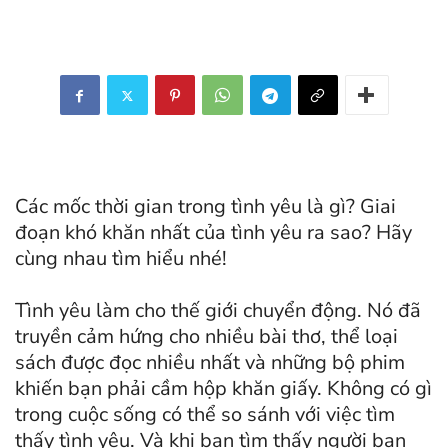
Các mốc thời gian trong tình yêu là gì? Giai
đoạn khó khăn nhất của tình yêu ra sao? Hãy
cùng nhau tìm hiểu nhé!
Tình yêu làm cho thế giới chuyển động. Nó đã
truyền cảm hứng cho nhiều bài thơ, thể loại
sách được đọc nhiều nhất và những bộ phim
khiến bạn phải cầm hộp khăn giấy. Không có gì
trong cuộc sống có thể so sánh với việc tìm
thấy tình yêu. Và khi bạn tìm thấy người bạn