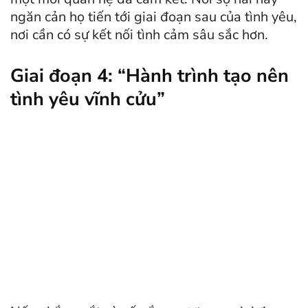
ngăn cản họ tiến tới giai đoạn sau của tình yêu,
nơi cần có sự kết nối tình cảm sâu sắc hơn.
Giai đoạn 4: “Hành trình tạo nên
tình yêu vĩnh cửu”