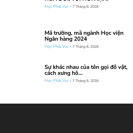
Học Phải Vui
-
7 Tháng 8, 2026
Mã trường, mã ngành Học viện
Ngân hàng 2024
Học Phải Vui
-
7 Tháng 8, 2026
Sự khác nhau của tên gọi đồ vật,
cách xưng hô...
Học Phải Vui
-
7 Tháng 8, 2026