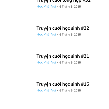
Truyện cười tổng hợp #32
Học Phải Vui
-
6 Tháng 5, 2025
Truyện cười học sinh #22
Học Phải Vui
-
6 Tháng 5, 2025
Truyện cười học sinh #21
Học Phải Vui
-
6 Tháng 5, 2025
Truyện cười học sinh #16
Học Phải Vui
-
6 Tháng 5, 2025