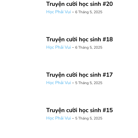
Truyện cười học sinh #20
Học Phải Vui
-
6 Tháng 5, 2025
Truyện cười học sinh #18
Học Phải Vui
-
6 Tháng 5, 2025
Truyện cười học sinh #17
Học Phải Vui
-
5 Tháng 5, 2025
Truyện cười học sinh #15
Học Phải Vui
-
5 Tháng 5, 2025