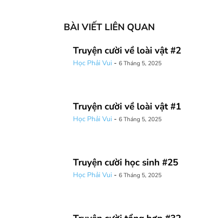
BÀI VIẾT LIÊN QUAN
Truyện cười về loài vật #2
Học Phải Vui
-
6 Tháng 5, 2025
Truyện cười về loài vật #1
Học Phải Vui
-
6 Tháng 5, 2025
Truyện cười học sinh #25
Học Phải Vui
-
6 Tháng 5, 2025