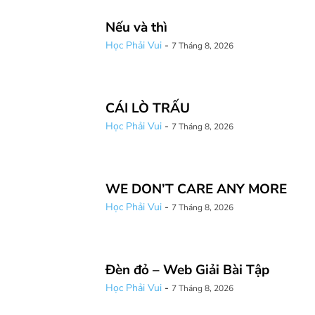
Nếu và thì
Học Phải Vui
-
7 Tháng 8, 2026
CÁI LÒ TRẤU
Học Phải Vui
-
7 Tháng 8, 2026
WE DON’T CARE ANY MORE
Học Phải Vui
-
7 Tháng 8, 2026
Đèn đỏ – Web Giải Bài Tập
Học Phải Vui
-
7 Tháng 8, 2026