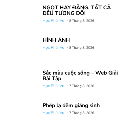
NGỌT HAY ĐẮNG, TẤT CẢ
ĐỀU TƯƠNG ĐỐI
Học Phải Vui
-
8 Tháng 8, 2026
HÌNH ẢNH
Học Phải Vui
-
8 Tháng 8, 2026
Sắc màu cuộc sống – Web Giải
Bài Tập
Học Phải Vui
-
7 Tháng 8, 2026
Phép lạ đêm giáng sinh
Học Phải Vui
-
7 Tháng 8, 2026