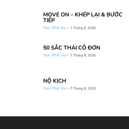
MOVE ON – KHÉP LẠI & BƯỚC
TIẾP
Học Phải Vui
-
7 Tháng 8, 2026
50 SẮC THÁI CÔ ĐƠN
Học Phải Vui
-
7 Tháng 8, 2026
NỘ KỊCH
Học Phải Vui
-
7 Tháng 8, 2026