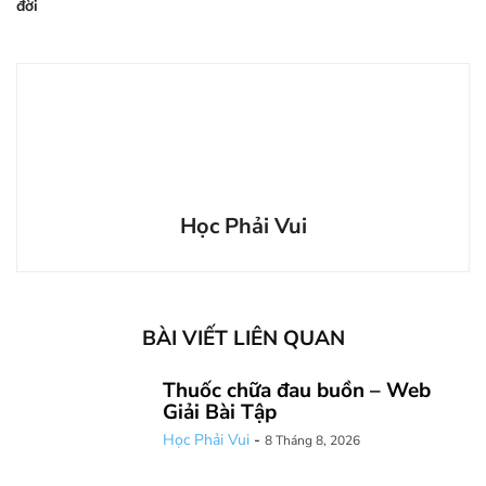
đời
Học Phải Vui
BÀI VIẾT LIÊN QUAN
Thuốc chữa đau buồn – Web
Giải Bài Tập
Học Phải Vui
-
8 Tháng 8, 2026