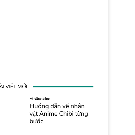
ÀI VIẾT MỚI
Kỹ Năng Sống
Hướng dẫn vẽ nhân
vật Anime Chibi từng
bước