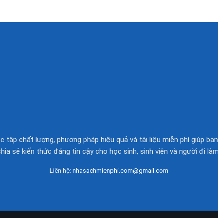
 tập chất lượng, phương pháp hiệu quả và tài liệu miễn phí giúp bạn
chia sẻ kiến thức đáng tin cậy cho học sinh, sinh viên và người đi làm
Liên hệ:
nhasachmienphi.com@gmail.com