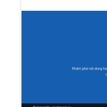
Khám phá nội dung học