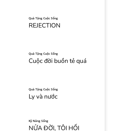
Quà Tặng Cuộc Sống
REJECTION
Quà Tặng Cuộc Sống
Cuộc đời buồn tẻ quá
Quà Tặng Cuộc Sống
Ly và nước
Kỹ Năng Sống
NỬA ĐỜI, TÔI HỐI