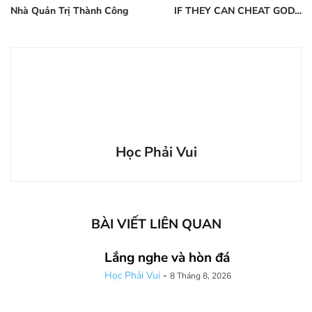
Nhà Quản Trị Thành Công
IF THEY CAN CHEAT GOD…
Học Phải Vui
BÀI VIẾT LIÊN QUAN
Lắng nghe và hòn đá
Học Phải Vui
-
8 Tháng 8, 2026