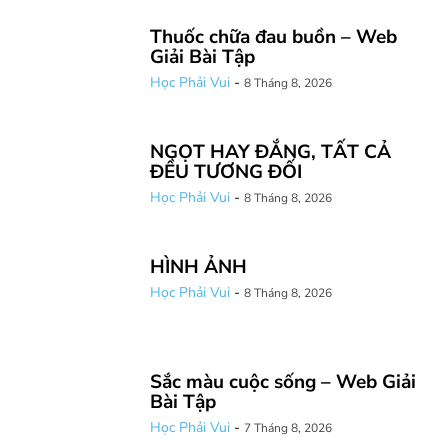
Thuốc chữa đau buồn – Web
Giải Bài Tập
Học Phải Vui
-
8 Tháng 8, 2026
NGỌT HAY ĐẮNG, TẤT CẢ
ĐỀU TƯƠNG ĐỐI
Học Phải Vui
-
8 Tháng 8, 2026
HÌNH ẢNH
Học Phải Vui
-
8 Tháng 8, 2026
Sắc màu cuộc sống – Web Giải
Bài Tập
Học Phải Vui
-
7 Tháng 8, 2026