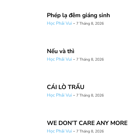
Phép lạ đêm giáng sinh
Học Phải Vui
-
7 Tháng 8, 2026
Nếu và thì
Học Phải Vui
-
7 Tháng 8, 2026
CÁI LÒ TRẤU
Học Phải Vui
-
7 Tháng 8, 2026
WE DON’T CARE ANY MORE
Học Phải Vui
-
7 Tháng 8, 2026