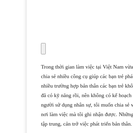
Trong thời gian làm việc tại Việt Nam vừa 
chia sẻ nhiều công cụ giúp các bạn trẻ phát
nhiều trường hợp bản thân các bạn trẻ khô
đã có kỹ năng rồi, nên không có kế hoạch
người sử dụng nhân sự, tôi muốn chia sẻ 
nơi làm việc mà tôi ghi nhận được. Những
tập trung, cản trở việc phát triển bản thân.