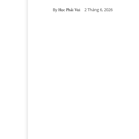
By
2 Tháng 6, 2026
Học Phải Vui