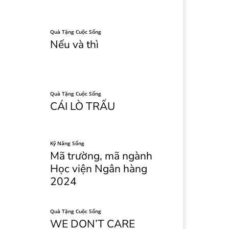
Quà Tặng Cuộc Sống
Nếu và thì
Quà Tặng Cuộc Sống
CÁI LÒ TRẤU
Kỹ Năng Sống
Mã trường, mã ngành
Học viện Ngân hàng
2024
Quà Tặng Cuộc Sống
WE DON’T CARE