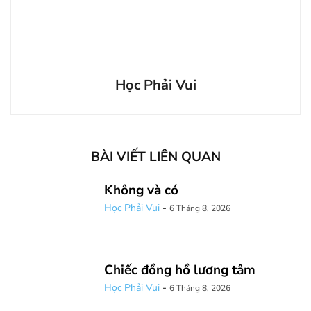
Học Phải Vui
BÀI VIẾT LIÊN QUAN
Không và có
Học Phải Vui
-
6 Tháng 8, 2026
Chiếc đồng hồ lương tâm
Học Phải Vui
-
6 Tháng 8, 2026