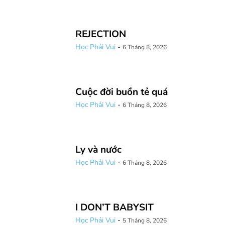
REJECTION
Học Phải Vui
-
6 Tháng 8, 2026
Cuộc đời buồn tẻ quá
Học Phải Vui
-
6 Tháng 8, 2026
Ly và nước
Học Phải Vui
-
6 Tháng 8, 2026
I DON’T BABYSIT
Học Phải Vui
-
5 Tháng 8, 2026