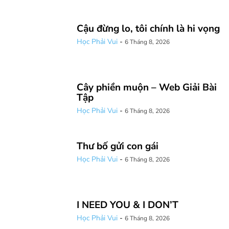
Cậu đừng lo, tôi chính là hi vọng
Học Phải Vui
-
6 Tháng 8, 2026
Cây phiền muộn – Web Giải Bài
Tập
Học Phải Vui
-
6 Tháng 8, 2026
Thư bố gửi con gái
Học Phải Vui
-
6 Tháng 8, 2026
I NEED YOU & I DON’T
Học Phải Vui
-
6 Tháng 8, 2026