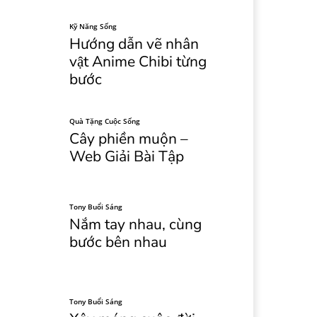
Kỹ Năng Sống
Hướng dẫn vẽ nhân
vật Anime Chibi từng
bước
Quà Tặng Cuộc Sống
Cây phiền muộn –
Web Giải Bài Tập
Tony Buổi Sáng
Nắm tay nhau, cùng
bước bên nhau
Tony Buổi Sáng