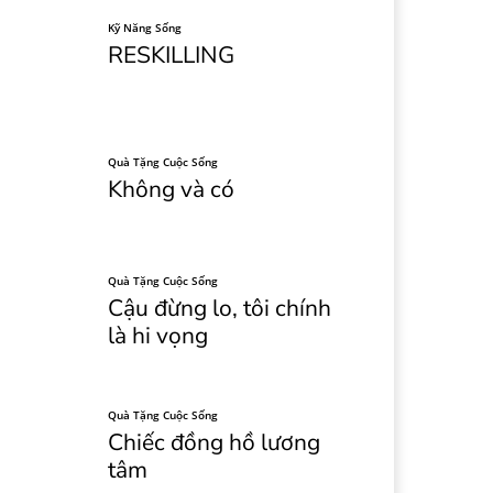
Kỹ Năng Sống
RESKILLING
Quà Tặng Cuộc Sống
Không và có
Quà Tặng Cuộc Sống
Cậu đừng lo, tôi chính
là hi vọng
Quà Tặng Cuộc Sống
Chiếc đồng hồ lương
tâm