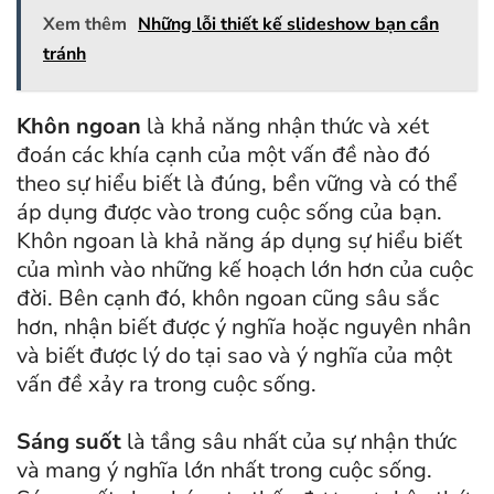
Xem thêm
Những lỗi thiết kế slideshow bạn cần
tránh
Khôn ngoan
là khả năng nhận thức và xét
đoán các khía cạnh của một vấn đề nào đó
theo sự hiểu biết là đúng, bền vững và có thể
áp dụng được vào trong cuộc sống của bạn.
Khôn ngoan là khả năng áp dụng sự hiểu biết
của mình vào những kế hoạch lớn hơn của cuộc
đời. Bên cạnh đó, khôn ngoan cũng sâu sắc
hơn, nhận biết được ý nghĩa hoặc nguyên nhân
và biết được lý do tại sao và ý nghĩa của một
vấn đề xảy ra trong cuộc sống.
Sáng suốt
là tầng sâu nhất của sự nhận thức
và mang ý nghĩa lớn nhất trong cuộc sống.