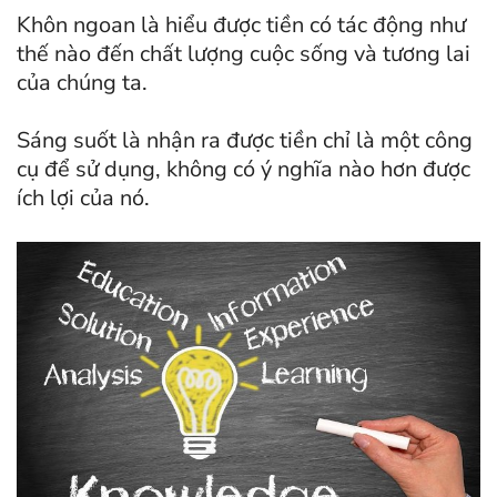
Khôn ngoan là hiểu được tiền có tác động như
thế nào đến chất lượng cuộc sống và tương lai
của chúng ta.
Sáng suốt là nhận ra được tiền chỉ là một công
cụ để sử dụng, không có ý nghĩa nào hơn được
ích lợi của nó.