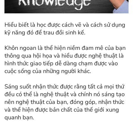
Hiểu biết là học được cách vẽ và cách sử dụng
kỹ năng đó để trau đồi sinh kế.
Khôn ngoan là thể hiện niềm đam mê của bạn
thông qua hội họa và hiểu được nghệ thuật là
hình thức giao tiếp dễ dàng chạm được vào
cuộc sống của những người khác.
Sáng suốt nhận thức được rằng tất cả mọi thứ
đều có thể là nghệ thuật và chính nó sáng tạo
nên nghệ thuật của bạn, đóng góp, nhận thức
và thể hiện được bản chất của thế giới xung
quanh bạn.