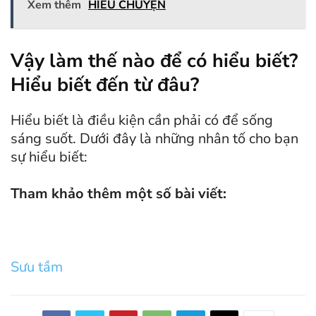
Xem thêm
HIỂU CHUYỆN
Vậy làm thế nào để có hiểu biết?
Hiểu biết đến từ đâu?
Hiểu biết là điều kiện cần phải có để sống
sáng suốt. Dưới đây là những nhân tố cho bạn
sự hiểu biết:
Tham khảo thêm một số bài viết:
Sưu tầm