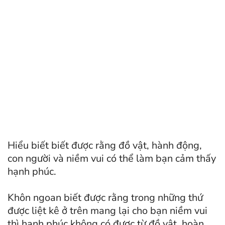
Hiểu biết biết được rằng đồ vật, hành động,
con người và niềm vui có thể làm bạn cảm thấy
hạnh phúc.
Khôn ngoan biết được rằng trong những thứ
được liệt kê ở trên mang lại cho bạn niềm vui
thì hạnh phúc không có được từ đồ vật, hoàn