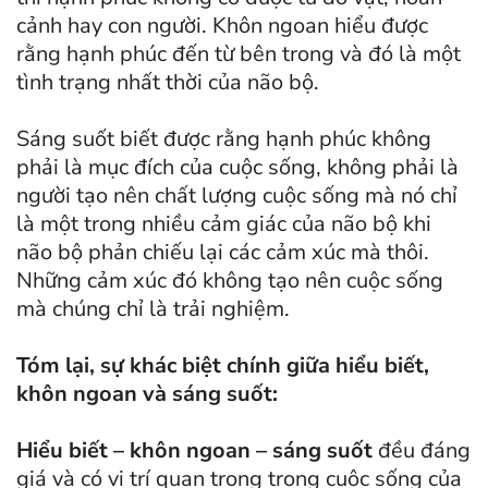
cảnh hay con người. Khôn ngoan hiểu được
rằng hạnh phúc đến từ bên trong và đó là một
tình trạng nhất thời của não bộ.
Sáng suốt biết được rằng hạnh phúc không
phải là mục đích của cuộc sống, không phải là
người tạo nên chất lượng cuộc sống mà nó chỉ
là một trong nhiều cảm giác của não bộ khi
não bộ phản chiếu lại các cảm xúc mà thôi.
Những cảm xúc đó không tạo nên cuộc sống
mà chúng chỉ là trải nghiệm.
Tóm lại, sự khác biệt chính giữa hiểu biết,
khôn ngoan và sáng suốt:
Hiểu biết – khôn ngoan – sáng suốt
đều đáng
giá và có vị trí quan trọng trong cuộc sống của