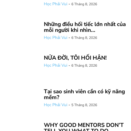
Học Phải Vui
-
6 Tháng 8, 2026
Những điều hối tiếc lớn nhất của
mỗi người khi nhìn...
Học Phải Vui
-
6 Tháng 8, 2026
NỬA ĐỜI, TÔI HỐI HẬN!
Học Phải Vui
-
6 Tháng 8, 2026
Tại sao sinh viên cần có kỹ năng
mềm?
Học Phải Vui
-
5 Tháng 8, 2026
WHY GOOD MENTORS DON’T