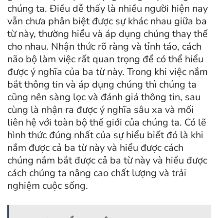
chúng ta. Điều dễ thấy là nhiều người hiện nay
vẫn chưa phân biệt được sự khác nhau giữa ba
từ này, thường hiểu và áp dụng chúng thay thế
cho nhau. Nhận thức rõ ràng và tỉnh táo, cách
não bộ làm việc rất quan trọng để có thể hiểu
được ý nghĩa của ba từ này. Trong khi việc nắm
bắt thông tin và áp dụng chúng thì chúng ta
cũng nên sàng lọc và đánh giá thông tin, sau
cùng là nhận ra được ý nghĩa sâu xa và mối
liên hệ với toàn bộ thế giới của chúng ta. Có lẽ
hình thức đúng nhất của sự hiểu biết đó là khi
nắm được cả ba từ này và hiểu được cách
chúng nắm bắt được cả ba từ này và hiểu được
cách chúng ta nâng cao chất lượng và trải
nghiệm cuộc sống.