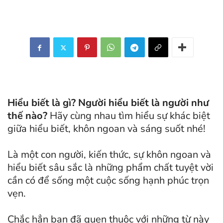
Hiểu biết là gì? Người hiểu biết là người như
thế nào?
Hãy cùng nhau tìm hiểu sự khác biệt
giữa hiểu biết, khôn ngoan và sáng suốt nhé!
Là một con người, kiến thức, sự khôn ngoan và
hiểu biết sâu sắc là những phẩm chất tuyệt vời
cần có để sống một cuộc sống hạnh phúc trọn
vẹn.
Chắc hẳn bạn đã quen thuộc với những từ này