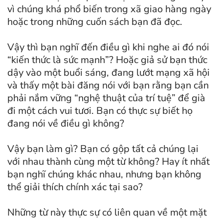
vì chúng khá phổ biến trong xã giao hàng ngày
hoặc trong những cuốn sách bạn đã đọc.
Vậy thì bạn nghĩ đến điều gì khi nghe ai đó nói
“kiến thức là sức mạnh”? Hoặc giả sử bạn thức
dậy vào một buổi sáng, đang lướt mạng xã hội
và thấy một bài đăng nói với bạn rằng bạn cần
phải nắm vững “nghệ thuật của trí tuệ” để già
đi một cách vui tươi. Bạn có thực sự biết họ
đang nói về điều gì không?
Vậy bạn làm gì? Bạn có gộp tất cả chúng lại
với nhau thành cùng một từ không? Hay ít nhất
bạn nghĩ chúng khác nhau, nhưng bạn không
thể giải thích chính xác tại sao?
Những từ này thực sự có liên quan về một mặt