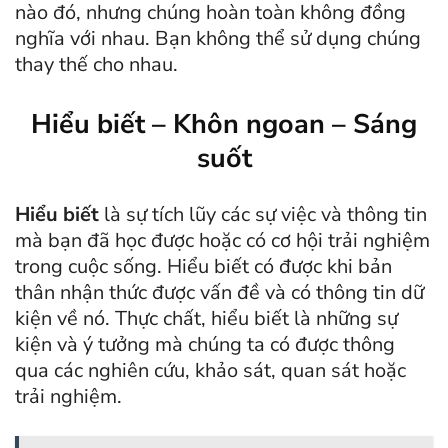
nào đó, nhưng chúng hoàn toàn không đồng
nghĩa với nhau. Bạn không thể sử dụng chúng
thay thế cho nhau.
Hiểu biết – Khôn ngoan – Sáng
suốt
Hiểu biết
là sự tích lũy các sự việc và thông tin
mà bạn đã học được hoặc có cơ hội trải nghiệm
trong cuộc sống. Hiểu biết có được khi bản
thân nhận thức được vấn đề và có thông tin dữ
kiện về nó. Thực chất, hiểu biết là những sự
kiện và ý tưởng mà chúng ta có được thông
qua các nghiên cứu, khảo sát, quan sát hoặc
trải nghiệm.