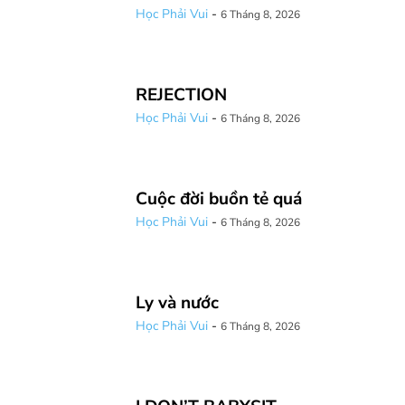
Học Phải Vui
-
6 Tháng 8, 2026
REJECTION
Học Phải Vui
-
6 Tháng 8, 2026
Cuộc đời buồn tẻ quá
Học Phải Vui
-
6 Tháng 8, 2026
Ly và nước
Học Phải Vui
-
6 Tháng 8, 2026