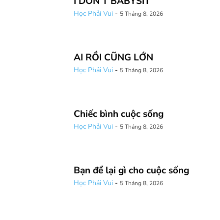
I DON’T BABYSIT
Học Phải Vui
-
5 Tháng 8, 2026
AI RỒI CŨNG LỚN
Học Phải Vui
-
5 Tháng 8, 2026
Chiếc bình cuộc sống
Học Phải Vui
-
5 Tháng 8, 2026
Bạn để lại gì cho cuộc sống
Học Phải Vui
-
5 Tháng 8, 2026