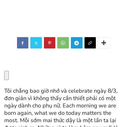
Tôi chẳng bao giờ nhớ và celebrate ngày 8/3,
đơn giản vì không thấy cần thiết phải có một
ngày dành cho phụ nữ. Each morning we are
born again, what we do today matters the
most. Mỗi sớm mai thức dậy là một lần ta lại