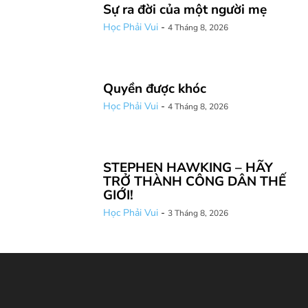
Sự ra đời của một người mẹ
Học Phải Vui
-
4 Tháng 8, 2026
Quyền được khóc
Học Phải Vui
-
4 Tháng 8, 2026
STEPHEN HAWKING – HÃY
TRỞ THÀNH CÔNG DÂN THẾ
GIỚI!
Học Phải Vui
-
3 Tháng 8, 2026