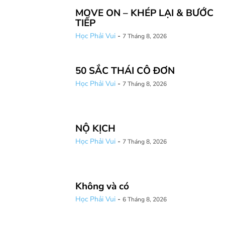
MOVE ON – KHÉP LẠI & BƯỚC
TIẾP
Học Phải Vui
-
7 Tháng 8, 2026
50 SẮC THÁI CÔ ĐƠN
Học Phải Vui
-
7 Tháng 8, 2026
NỘ KỊCH
Học Phải Vui
-
7 Tháng 8, 2026
Không và có
Học Phải Vui
-
6 Tháng 8, 2026