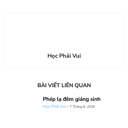
Học Phải Vui
BÀI VIẾT LIÊN QUAN
Phép lạ đêm giáng sinh
Học Phải Vui
-
7 Tháng 8, 2026