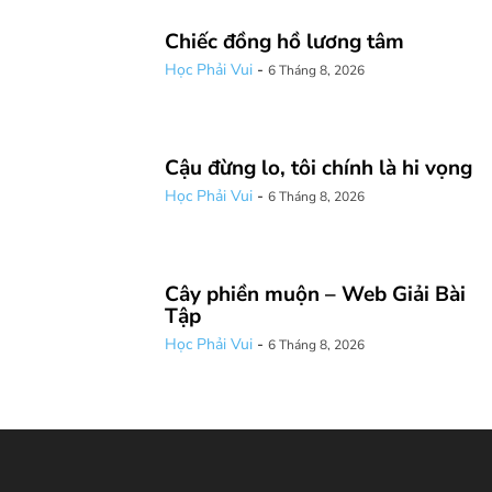
Chiếc đồng hồ lương tâm
Học Phải Vui
-
6 Tháng 8, 2026
Cậu đừng lo, tôi chính là hi vọng
Học Phải Vui
-
6 Tháng 8, 2026
Cây phiền muộn – Web Giải Bài
Tập
Học Phải Vui
-
6 Tháng 8, 2026