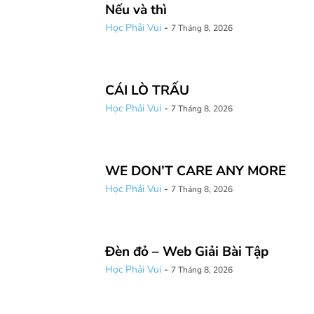
Nếu và thì
Học Phải Vui
-
7 Tháng 8, 2026
CÁI LÒ TRẤU
Học Phải Vui
-
7 Tháng 8, 2026
WE DON’T CARE ANY MORE
Học Phải Vui
-
7 Tháng 8, 2026
Đèn đỏ – Web Giải Bài Tập
Học Phải Vui
-
7 Tháng 8, 2026