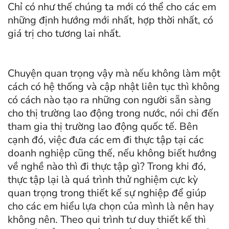
Chỉ có như thế chúng ta mới có thể cho các em
những định hướng mới nhất, hợp thời nhất, có
giá trị cho tương lai nhất.
Chuyện quan trọng vậy mà nếu không làm một
cách có hệ thống và cập nhật liên tục thì không
có cách nào tạo ra những con người sẵn sàng
cho thị trường lao động trong nước, nói chi đến
tham gia thị trường lao động quốc tế. Bên
cạnh đó, việc đưa các em đi thực tập tại các
doanh nghiệp cũng thế, nếu không biết hướng
về nghề nào thì đi thực tập gì? Trong khi đó,
thực tập lại là quá trình thử nghiệm cực kỳ
quan trọng trong thiết kế sự nghiệp để giúp
cho các em hiểu lựa chọn của mình là nên hay
không nên. Theo qui trình tư duy thiết kế thì