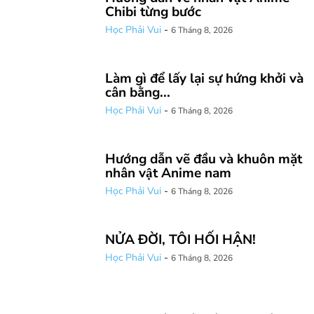
Chibi từng bước
Học Phải Vui
-
6 Tháng 8, 2026
Làm gì để lấy lại sự hứng khởi và
cân bằng...
Học Phải Vui
-
6 Tháng 8, 2026
Hướng dẫn vẽ đầu và khuôn mặt
nhân vật Anime nam
Học Phải Vui
-
6 Tháng 8, 2026
NỬA ĐỜI, TÔI HỐI HẬN!
Học Phải Vui
-
6 Tháng 8, 2026