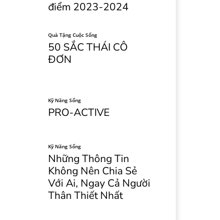
điểm 2023-2024
Quà Tặng Cuộc Sống
50 SẮC THÁI CÔ
ĐƠN
Kỹ Năng Sống
PRO-ACTIVE
Kỹ Năng Sống
Những Thông Tin
Không Nên Chia Sẻ
Với Ai, Ngay Cả Người
Thân Thiết Nhất