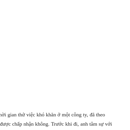
thời gian thử việc khó khăn ở một công ty, đã theo
được chấp nhận không. Trước khi đi, anh tâm sự với