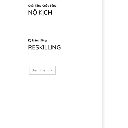
Quà Tặng Cuộc Sống
NỘ KỊCH
Kỹ Năng Sống
RESKILLING
Xem thêm