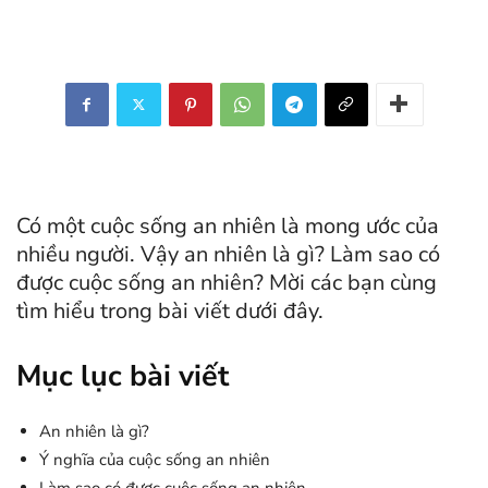
Có một cuộc sống an nhiên là mong ước của
nhiều người. Vậy an nhiên là gì? Làm sao có
được cuộc sống an nhiên? Mời các bạn cùng
tìm hiểu trong bài viết dưới đây.
Mục lục bài viết
An nhiên là gì?
Ý nghĩa của cuộc sống an nhiên
Làm sao có được cuộc sống an nhiên