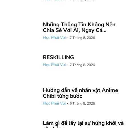
Những Thông Tin Không Nên
Chia Sẻ Với Ai, Ngay Cả...
Học Phải Vui
-
7 Tháng 8, 2026
RESKILLING
Học Phải Vui
-
7 Tháng 8, 2026
Hướng dẫn vẽ nhân vật Anime
Chibi từng bước
Học Phải Vui
-
6 Tháng 8, 2026
Làm gì để lấy lại sự hứng khởi và