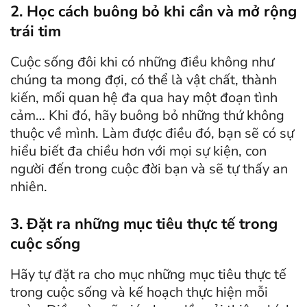
2. Học cách buông bỏ khi cần và mở rộng
trái tim
Cuộc sống đôi khi có những điều không như
chúng ta mong đợi, có thể là vật chất, thành
kiến, mối quan hệ đa qua hay một đoạn tình
cảm… Khi đó, hãy buông bỏ những thứ không
thuộc về mình. Làm được điều đó, bạn sẽ có sự
hiểu biết đa chiều hơn với mọi sự kiện, con
người đến trong cuộc đời bạn và sẽ tự thấy an
nhiên.
3. Đặt ra những mục tiêu thực tế trong
cuộc sống
Hãy tự đặt ra cho mục những mục tiêu thực tế
trong cuộc sống và kế hoạch thực hiện mỗi