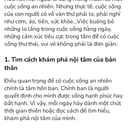
cuộc sống an nhiên. Nhưng thực tế, cuộc sống
của con người có vô vàn thứ phải lo, phải nghĩ
như cơm, áo, tiền, sức khỏe…Việc buông bỏ
những lo lắng trong cuộc sống hàng ngày,
những cảm xúc tiêu cực trong tâm để có cuộc
sống thư thái, vui vẻ không phải là đơn giản.
1. Tìm cách khám phá nội tâm của bản
thân
Điều quan trọng để có cuộc sống an nhiên
chính là tâm hồn bạn. Chính bạn là người
quyết định cho mình được sống hạnh phúc hay
bất hạnh. Vì vậy, mỗi ngày hãy dành một chút
thời gian thiền hoặc đọc sách để tìm hiểu,
khám phá nội tâm của mình.