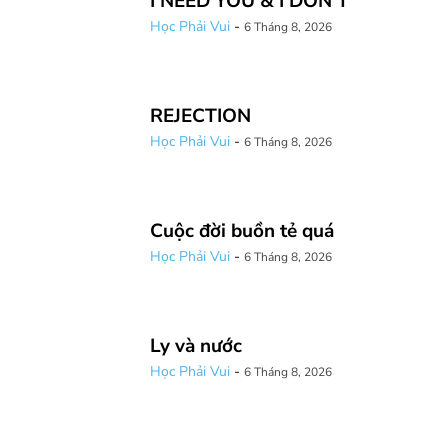
I NEED YOU & I DON’T
Học Phải Vui
-
6 Tháng 8, 2026
REJECTION
Học Phải Vui
-
6 Tháng 8, 2026
Cuộc đời buồn tẻ quá
Học Phải Vui
-
6 Tháng 8, 2026
Ly và nước
Học Phải Vui
-
6 Tháng 8, 2026