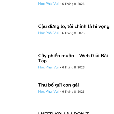
Học Phải Vui
-
6 Tháng 8, 2026
Cậu đừng lo, tôi chính là hi vọng
Học Phải Vui
-
6 Tháng 8, 2026
Cây phiền muộn – Web Giải Bài
Tập
Học Phải Vui
-
6 Tháng 8, 2026
Thư bố gửi con gái
Học Phải Vui
-
6 Tháng 8, 2026