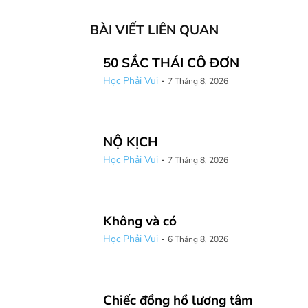
BÀI VIẾT LIÊN QUAN
50 SẮC THÁI CÔ ĐƠN
Học Phải Vui
-
7 Tháng 8, 2026
NỘ KỊCH
Học Phải Vui
-
7 Tháng 8, 2026
Không và có
Học Phải Vui
-
6 Tháng 8, 2026
Chiếc đồng hồ lương tâm