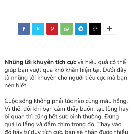
Những lời khuyên tích cực
và hiệu quả có thể
giúp bạn vượt qua khó khăn hiện tại. Dưới đây
là những lời khuyên cho người tiêu cực mà bạn
nên biết.
Cuộc sống không phải lúc nào cũng màu hồng.
Vì thế, đôi khi bạn cảm thấy buồn, lạc lõng hay
bi quan thì cũng hết sức bình thường. Đừng
quá lo lắng và đắm chìm trong đó. Thay vào
đó hãy tư duy tích cực, bạn sẽ nhận được nhiều