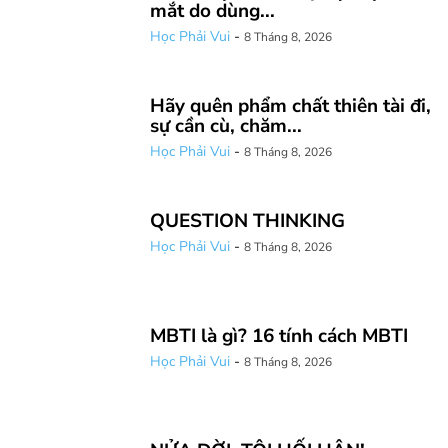
mắt do dùng...
Học Phải Vui
-
8 Tháng 8, 2026
Hãy quên phẩm chất thiên tài đi,
sự cần cù, chăm...
Học Phải Vui
-
8 Tháng 8, 2026
QUESTION THINKING
Học Phải Vui
-
8 Tháng 8, 2026
MBTI là gì? 16 tính cách MBTI
Học Phải Vui
-
8 Tháng 8, 2026