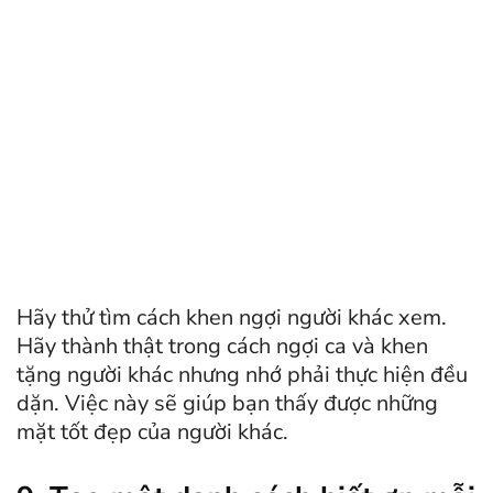
Hãy thử tìm cách khen ngợi người khác xem.
Hãy thành thật trong cách ngợi ca và khen
tặng người khác nhưng nhớ phải thực hiện đều
dặn. Việc này sẽ giúp bạn thấy được những
mặt tốt đẹp của người khác.