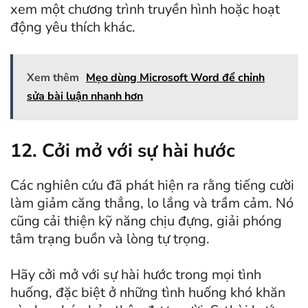
xem một chương trình truyền hình hoặc hoạt
động yêu thích khác.
Xem thêm
Mẹo dùng Microsoft Word để chỉnh
sửa bài luận nhanh hơn
12. Cởi mở với sự hài hước
Các nghiên cứu đã phát hiện ra rằng tiếng cười
làm giảm căng thẳng, lo lắng và trầm cảm. Nó
cũng cải thiện kỹ năng chịu đựng, giải phóng
tâm trạng buồn và lòng tự trọng.
Hãy cởi mở với sự hài hước trong mọi tình
huống, đặc biệt ở những tình huống khó khăn