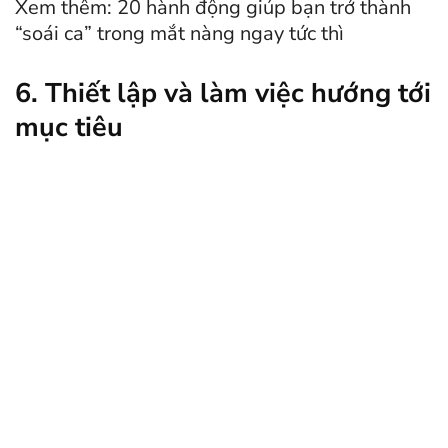
Xem thêm: 20 hành động giúp bạn trở thành
“soái ca” trong mắt nàng ngay tức thì
6. Thiết lập và làm việc hướng tới
mục tiêu