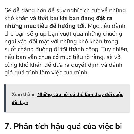
Sẽ dễ dàng hơn để suy nghĩ tích cực về những
khó khăn và thất bại khi bạn đang
đặt ra
những mục tiêu để hướng tới
. Mục tiêu dành
cho bạn sẽ giúp bạn vượt qua những chướng
ngại vật, đối mặt với những khó khăn trong
suốt chặng đường đi tới thành công. Tuy nhiên,
nếu bạn vẫn chưa có mục tiêu rõ ràng, sẽ vô
cùng khó khăn để đưa ra quyết định và đánh
giá quá trình làm việc của mình.
Xem thêm
Những câu nói có thể làm thay đổi cuộc
đời bạn
7. Phân tích hậu quả của việc bi