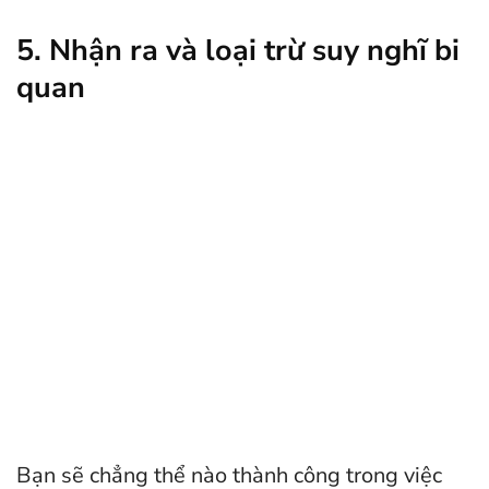
5. Nhận ra và loại trừ suy nghĩ bi
quan
Bạn sẽ chẳng thể nào thành công trong việc