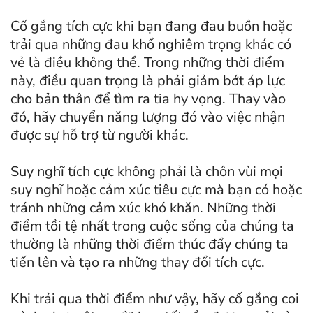
Cố gắng tích cực khi bạn đang đau buồn hoặc
trải qua những đau khổ nghiêm trọng khác có
vẻ là điều không thể. Trong những thời điểm
này, điều quan trọng là phải giảm bớt áp lực
cho bản thân để tìm ra tia hy vọng. Thay vào
đó, hãy chuyển năng lượng đó vào việc nhận
được sự hỗ trợ từ người khác.
Suy nghĩ tích cực không phải là chôn vùi mọi
suy nghĩ hoặc cảm xúc tiêu cực mà bạn có hoặc
tránh những cảm xúc khó khăn. Những thời
điểm tồi tệ nhất trong cuộc sống của chúng ta
thường là những thời điểm thúc đẩy chúng ta
tiến lên và tạo ra những thay đổi tích cực.
Khi trải qua thời điểm như vậy, hãy cố gắng coi