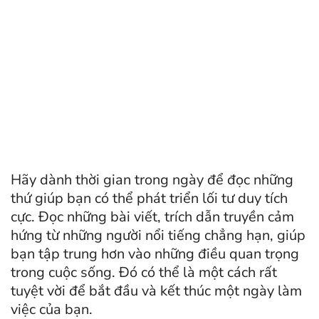
Hãy dành thời gian trong ngày để đọc những
thứ giúp bạn có thể phát triển lối tư duy tích
cực. Đọc những bài viết, trích dẫn truyền cảm
hứng từ những người nổi tiếng chẳng hạn, giúp
bạn tập trung hơn vào những điều quan trọng
trong cuộc sống. Đó có thể là một cách rất
tuyệt vời để bắt đầu và kết thúc một ngày làm
việc của bạn.