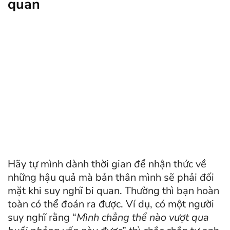
quan
Hãy tự mình dành thời gian để nhận thức về
những hậu quả mà bản thân mình sẽ phải đối
mặt khi suy nghĩ bi quan. Thường thì bạn hoàn
toàn có thể đoán ra được. Ví dụ, có một người
suy nghĩ rằng “
Mình chẳng thể nào vượt qua