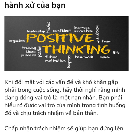
hành xử của bạn
Khi đối mặt với các vấn đề và khó khăn gặp
phải trong cuộc sống, hãy thôi nghĩ rằng mình
đang đóng vai trò là một nạn nhân. Bạn phải
hiểu rõ được vai trò của mình trong tình huống
đó và chịu trách nhiệm về bản thân.
Chấp nhận trách nhiệm sẽ giúp bạn đứng lên