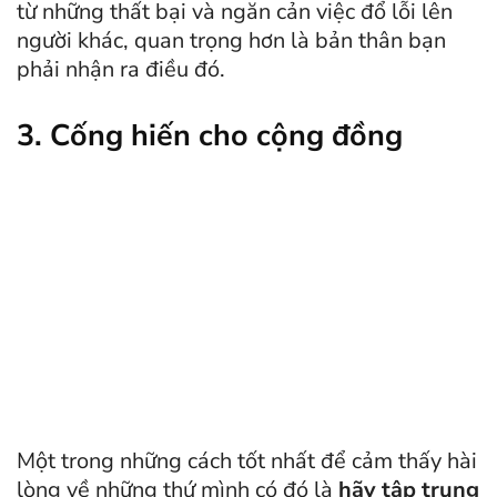
từ những thất bại và ngăn cản việc đổ lỗi lên
người khác, quan trọng hơn là bản thân bạn
phải nhận ra điều đó.
3. Cống hiến cho cộng đồng
Một trong những cách tốt nhất để cảm thấy hài
lòng về những thứ mình có đó là
hãy tập trung