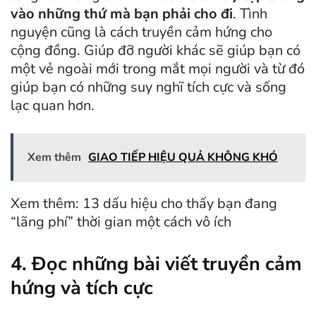
vào những thứ mà bạn phải cho đi
. Tình
nguyện cũng là cách truyền cảm hứng cho
cộng đồng. Giúp đỡ người khác sẽ giúp bạn có
một vẻ ngoài mới trong mắt mọi người và từ đó
giúp bạn có những suy nghĩ tích cực và sống
lạc quan hơn.
Xem thêm
GIAO TIẾP HIỆU QUẢ KHÔNG KHÓ
Xem thêm: 13 dấu hiệu cho thấy bạn đang
“lãng phí” thời gian một cách vô ích
4. Đọc những bài viết truyền cảm
hứng và tích cực