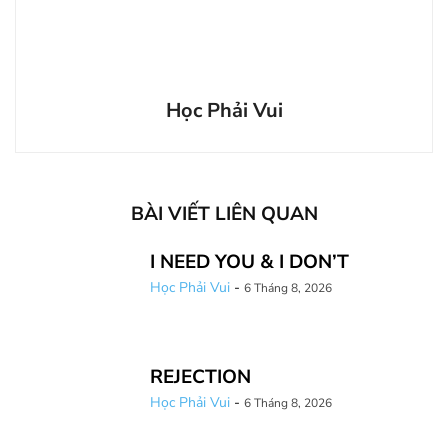
Học Phải Vui
BÀI VIẾT LIÊN QUAN
I NEED YOU & I DON’T
Học Phải Vui
-
6 Tháng 8, 2026
REJECTION
Học Phải Vui
-
6 Tháng 8, 2026