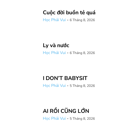
Cuộc đời buồn tẻ quá
Học Phải Vui
-
6 Tháng 8, 2026
Ly và nước
Học Phải Vui
-
6 Tháng 8, 2026
I DON’T BABYSIT
Học Phải Vui
-
5 Tháng 8, 2026
AI RỒI CŨNG LỚN
Học Phải Vui
-
5 Tháng 8, 2026