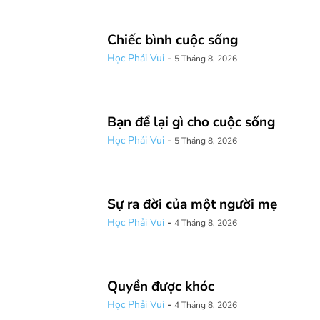
Chiếc bình cuộc sống
Học Phải Vui
-
5 Tháng 8, 2026
Bạn để lại gì cho cuộc sống
Học Phải Vui
-
5 Tháng 8, 2026
Sự ra đời của một người mẹ
Học Phải Vui
-
4 Tháng 8, 2026
Quyền được khóc
Học Phải Vui
-
4 Tháng 8, 2026