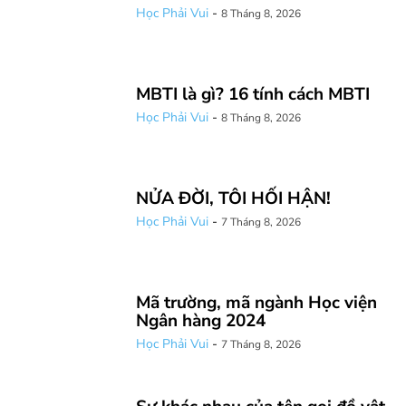
Học Phải Vui
-
8 Tháng 8, 2026
MBTI là gì? 16 tính cách MBTI
Học Phải Vui
-
8 Tháng 8, 2026
NỬA ĐỜI, TÔI HỐI HẬN!
Học Phải Vui
-
7 Tháng 8, 2026
Mã trường, mã ngành Học viện
Ngân hàng 2024
Học Phải Vui
-
7 Tháng 8, 2026