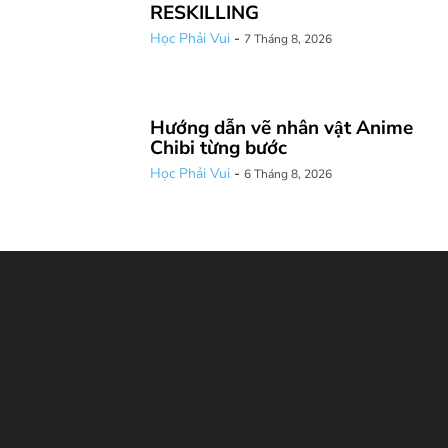
RESKILLING
Học Phải Vui
-
7 Tháng 8, 2026
Hướng dẫn vẽ nhân vật Anime
Chibi từng bước
Học Phải Vui
-
6 Tháng 8, 2026