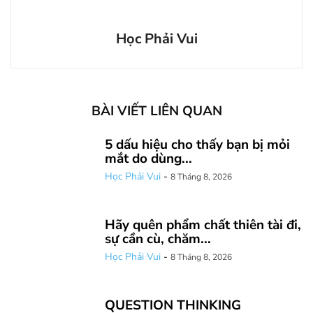
Học Phải Vui
BÀI VIẾT LIÊN QUAN
5 dấu hiệu cho thấy bạn bị mỏi
mắt do dùng...
Học Phải Vui
-
8 Tháng 8, 2026
Hãy quên phẩm chất thiên tài đi,
sự cần cù, chăm...
Học Phải Vui
-
8 Tháng 8, 2026
QUESTION THINKING