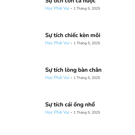
Sự tích con cá nược
Học Phải Vui
-
1 Tháng 5, 2025
Sự tích chiếc kèn môi
Học Phải Vui
-
1 Tháng 5, 2025
Sự tích lòng bàn chân
Học Phải Vui
-
1 Tháng 5, 2025
Sự tích cái ống nhổ
Học Phải Vui
-
1 Tháng 5, 2025