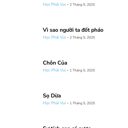
Học Phải Vui
-
2 Tháng 5, 2025
Vì sao người ta đốt pháo
Học Phải Vui
-
2 Tháng 5, 2025
Chôn Của
Học Phải Vui
-
1 Tháng 5, 2025
Sọ Dừa
Học Phải Vui
-
1 Tháng 5, 2025