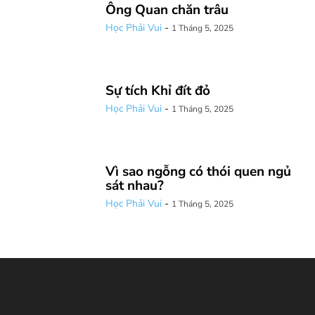
Ông Quan chăn trâu
Học Phải Vui
-
1 Tháng 5, 2025
Sự tích Khỉ đít đỏ
Học Phải Vui
-
1 Tháng 5, 2025
Vì sao ngỗng có thói quen ngủ
sát nhau?
Học Phải Vui
-
1 Tháng 5, 2025