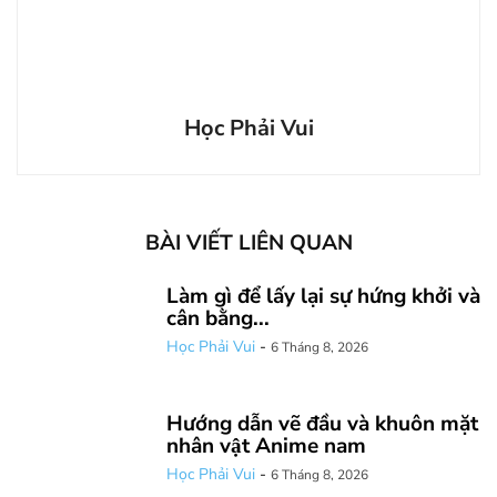
Học Phải Vui
BÀI VIẾT LIÊN QUAN
Làm gì để lấy lại sự hứng khởi và
cân bằng...
Học Phải Vui
-
6 Tháng 8, 2026
Hướng dẫn vẽ đầu và khuôn mặt
nhân vật Anime nam
Học Phải Vui
-
6 Tháng 8, 2026