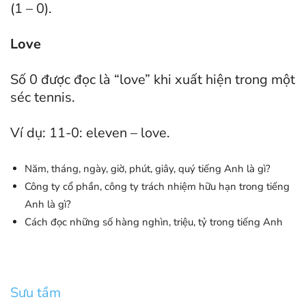
(1 – 0).
Love
Số 0 được đọc là “love” khi xuất hiện trong một
séc tennis.
Ví dụ: 11-0: eleven – love.
Năm, tháng, ngày, giờ, phút, giây, quý tiếng Anh là gì?
Công ty cổ phần, công ty trách nhiệm hữu hạn trong tiếng
Anh là gì?
Cách đọc những số hàng nghìn, triệu, tỷ trong tiếng Anh
Sưu tầm