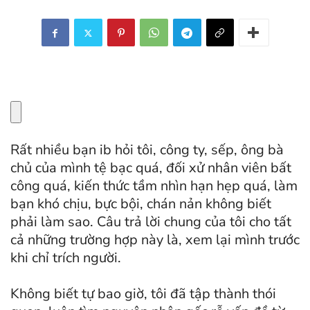
Rất nhiều bạn ib hỏi tôi, công ty, sếp, ông bà
chủ của mình tệ bạc quá, đối xử nhân viên bất
công quá, kiến thức tầm nhìn hạn hẹp quá, làm
bạn khó chịu, bực bội, chán nản không biết
phải làm sao. Câu trả lời chung của tôi cho tất
cả những trường hợp này là, xem lại mình trước
khi chỉ trích người.
Không biết tự bao giờ, tôi đã tập thành thói