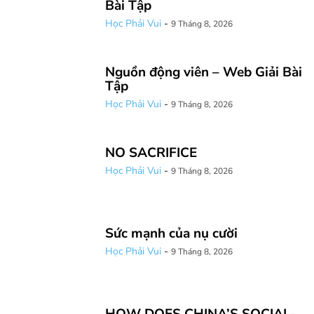
Bài Tập
Học Phải Vui
-
9 Tháng 8, 2026
Nguồn động viên – Web Giải Bài
Tập
Học Phải Vui
-
9 Tháng 8, 2026
NO SACRIFICE
Học Phải Vui
-
9 Tháng 8, 2026
Sức mạnh của nụ cười
Học Phải Vui
-
9 Tháng 8, 2026