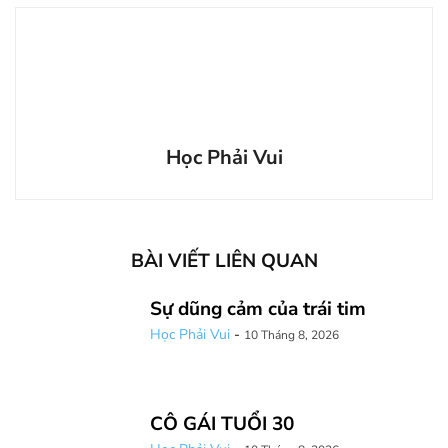
Học Phải Vui
BÀI VIẾT LIÊN QUAN
Sự dũng cảm của trái tim
Học Phải Vui
-
10 Tháng 8, 2026
CÔ GÁI TUỔI 30