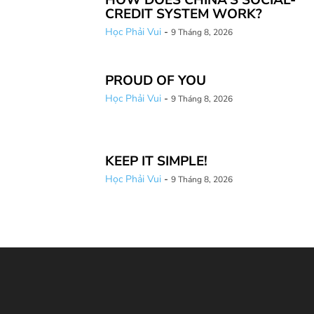
HOW DOES CHINA’S SOCIAL-
CREDIT SYSTEM WORK?
Học Phải Vui
-
9 Tháng 8, 2026
PROUD OF YOU
Học Phải Vui
-
9 Tháng 8, 2026
KEEP IT SIMPLE!
Học Phải Vui
-
9 Tháng 8, 2026