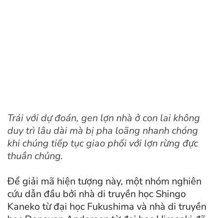
Trái với dự đoán, gen lợn nhà ở con lai không
duy trì lâu dài mà bị pha loãng nhanh chóng
khi chúng tiếp tục giao phối với lợn rừng đực
thuần chủng.
Để giải mã hiện tượng này, một nhóm nghiên
cứu dẫn đầu bởi nhà di truyền học Shingo
Kaneko từ đại học Fukushima và nhà di truyền