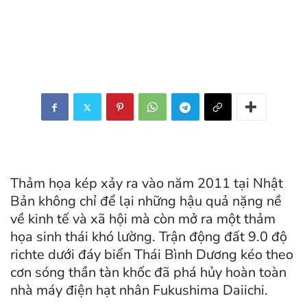
Thảm họa kép xảy ra vào năm 2011 tại Nhật
Bản không chỉ để lại những hậu quả nặng nề
về kinh tế và xã hội mà còn mở ra một thảm
họa sinh thái khó lường. Trận động đất 9.0 độ
richte dưới đáy biển Thái Bình Dương kéo theo
cơn sóng thần tàn khốc đã phá hủy hoàn toàn
nhà máy điện hạt nhân Fukushima Daiichi.