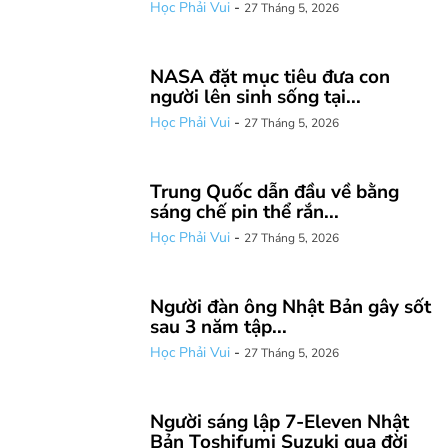
Học Phải Vui
-
27 Tháng 5, 2026
NASA đặt mục tiêu đưa con
người lên sinh sống tại...
Học Phải Vui
-
27 Tháng 5, 2026
Trung Quốc dẫn đầu về bằng
sáng chế pin thể rắn...
Học Phải Vui
-
27 Tháng 5, 2026
Người đàn ông Nhật Bản gây sốt
sau 3 năm tập...
Học Phải Vui
-
27 Tháng 5, 2026
Người sáng lập 7-Eleven Nhật
Bản Toshifumi Suzuki qua đời