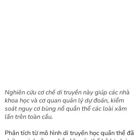
Nghiên cứu cơ chế di truyền này giúp các nhà
khoa học và cơ quan quản lý dự đoán, kiểm
soát nguy cơ bùng nổ quần thể các loài xâm
lấn trên toàn cầu.
Phân tích từ mô hình di truyền học quần thể đã