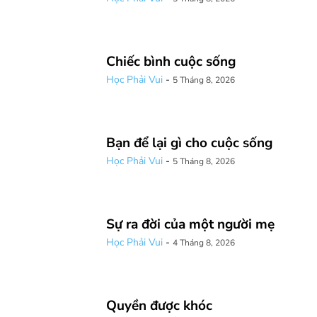
Chiếc bình cuộc sống
Học Phải Vui
-
5 Tháng 8, 2026
Bạn để lại gì cho cuộc sống
Học Phải Vui
-
5 Tháng 8, 2026
Sự ra đời của một người mẹ
Học Phải Vui
-
4 Tháng 8, 2026
Quyền được khóc