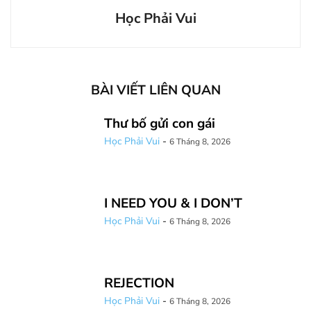
Học Phải Vui
BÀI VIẾT LIÊN QUAN
Thư bố gửi con gái
Học Phải Vui
-
6 Tháng 8, 2026
I NEED YOU & I DON’T
Học Phải Vui
-
6 Tháng 8, 2026
REJECTION
Học Phải Vui
-
6 Tháng 8, 2026