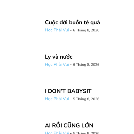
Cuộc đời buồn tẻ quá
Học Phải Vui
-
6 Tháng 8, 2026
Ly và nước
Học Phải Vui
-
6 Tháng 8, 2026
I DON’T BABYSIT
Học Phải Vui
-
5 Tháng 8, 2026
AI RỒI CŨNG LỚN
Học Phải Vui
-
5 Tháng 8, 2026