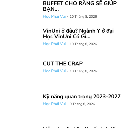
BUFFET CHO RẰNG SẼ GIÚP
BẠN...
Học Phải Vui
-
10 Tháng 8, 2026
VinUni ở đâu? Ngành Y ở đại
Học VinUni Có Gì...
Học Phải Vui
-
10 Tháng 8, 2026
CUT THE CRAP
Học Phải Vui
-
10 Tháng 8, 2026
Kỹ năng quan trọng 2023-2027
Học Phải Vui
-
9 Tháng 8, 2026