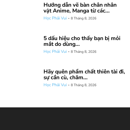
Hướng dẫn vẽ bàn chân nhân
vật Anime, Manga từ các...
Học Phải Vui
-
8 Tháng 8, 2026
5 dấu hiệu cho thấy bạn bị mỏi
mắt do dùng...
Học Phải Vui
-
8 Tháng 8, 2026
Hãy quên phẩm chất thiên tài đi,
sự cần cù, chăm...
Học Phải Vui
-
8 Tháng 8, 2026