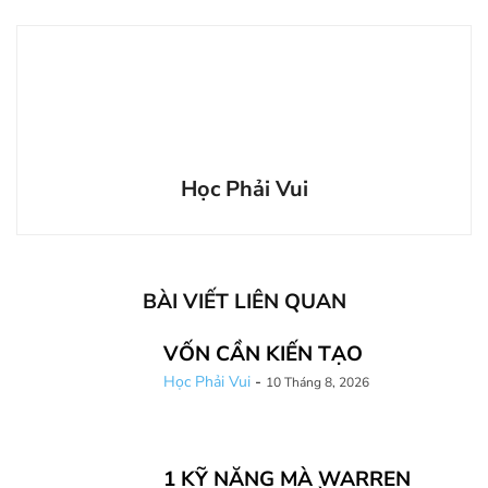
Học Phải Vui
BÀI VIẾT LIÊN QUAN
VỐN CẦN KIẾN TẠO
Học Phải Vui
-
10 Tháng 8, 2026
1 KỸ NĂNG MÀ WARREN