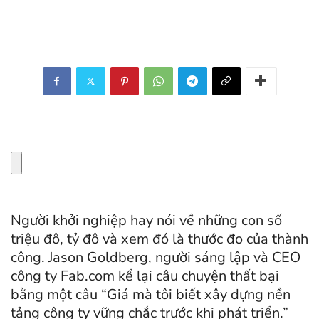
Người khởi nghiệp hay nói về những con số
triệu đô, tỷ đô và xem đó là thước đo của thành
công. Jason Goldberg, người sáng lập và CEO
công ty
Fab.com
kể lại câu chuyện thất bại
bằng một câu “Giá mà tôi biết xây dựng nền
tảng công ty vững chắc trước khi phát triển.”