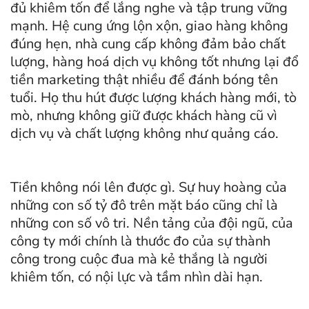
đủ khiêm tốn để lắng nghe và tập trung vững
mạnh. Hệ cung ứng lộn xộn, giao hàng không
đúng hẹn, nhà cung cấp không đảm bảo chất
lượng, hàng hoá dịch vụ không tốt nhưng lại đổ
tiền marketing thật nhiều để đánh bóng tên
tuổi. Họ thu hút được lượng khách hàng mới, tò
mò, nhưng không giữ được khách hàng cũ vì
dịch vụ và chất lượng không như quảng cáo.
Tiền không nói lên được gì. Sự huy hoàng của
những con số tỷ đô trên mặt báo cũng chỉ là
những con số vô tri. Nền tảng của đội ngũ, của
công ty mới chính là thước đo của sự thành
công trong cuộc đua mà kẻ thắng là người
khiêm tốn, có nội lực và tầm nhìn dài hạn.