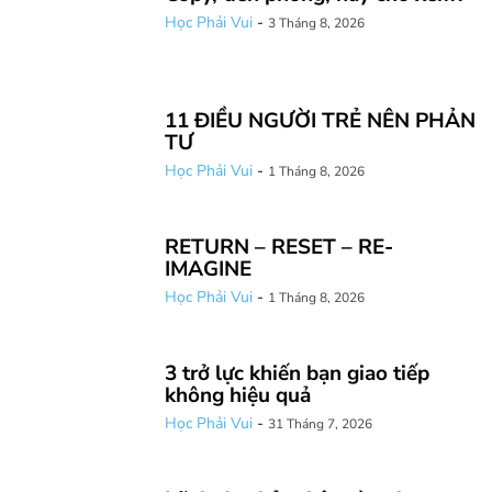
Học Phải Vui
-
3 Tháng 8, 2026
11 ĐIỀU NGƯỜI TRẺ NÊN PHẢN
TƯ
Học Phải Vui
-
1 Tháng 8, 2026
RETURN – RESET – RE-
IMAGINE
Học Phải Vui
-
1 Tháng 8, 2026
3 trở lực khiến bạn giao tiếp
không hiệu quả
Học Phải Vui
-
31 Tháng 7, 2026