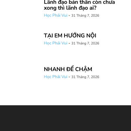
Lãnh đạo bản thân còn chưa
xong thì lãnh đạo ai?
Học Phải Vui
-
31 Tháng 7, 2026
TẠI EM HƯỚNG NỘI
Học Phải Vui
-
31 Tháng 7, 2026
NHANH ĐỂ CHẬM
Học Phải Vui
-
31 Tháng 7, 2026