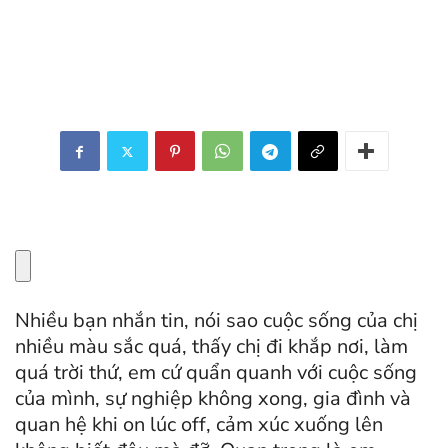
Nhiều bạn nhắn tin, nói sao cuộc sống của chị
nhiều màu sắc quá, thấy chị đi khắp nơi, làm
quá trời thứ, em cứ quẩn quanh với cuộc sống
của mình, sự nghiệp không xong, gia đình và
quan hệ khi on lúc off, cảm xúc xuống lên