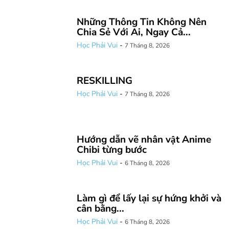
Những Thông Tin Không Nên
Chia Sẻ Với Ai, Ngay Cả...
Học Phải Vui
-
7 Tháng 8, 2026
RESKILLING
Học Phải Vui
-
7 Tháng 8, 2026
Hướng dẫn vẽ nhân vật Anime
Chibi từng bước
Học Phải Vui
-
6 Tháng 8, 2026
Làm gì để lấy lại sự hứng khởi và
cân bằng...
Học Phải Vui
-
6 Tháng 8, 2026