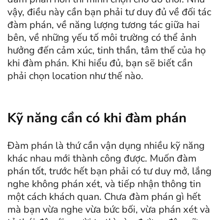
vậy, điều này cần bạn phải tư duy đủ về đối tác
đàm phán, về năng lượng tương tác giữa hai
bên, về những yếu tố môi trường có thể ảnh
hưởng đến cảm xúc, tinh thần, tâm thế của họ
khi đàm phán. Khi hiểu đủ, bạn sẽ biết cần
phải chọn location như thế nào.
Kỹ năng cần có khi đàm phán
Đàm phán là thứ cần vận dụng nhiều kỹ năng
khác nhau mới thành công được. Muốn đàm
phán tốt, trước hết bạn phải có tư duy mở, lắng
nghe không phán xét, và tiếp nhận thông tin
một cách khách quan. Chưa đàm phán gì hết
mà bạn vừa nghe vừa bức bối, vừa phán xét và