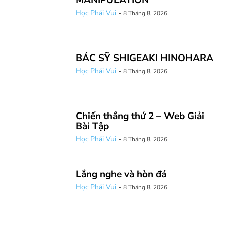
MANIPULATION
Học Phải Vui
-
8 Tháng 8, 2026
BÁC SỸ SHIGEAKI HINOHARA
Học Phải Vui
-
8 Tháng 8, 2026
Chiến thắng thứ 2 – Web Giải
Bài Tập
Học Phải Vui
-
8 Tháng 8, 2026
Lắng nghe và hòn đá
Học Phải Vui
-
8 Tháng 8, 2026