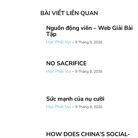
BÀI VIẾT LIÊN QUAN
Nguồn động viên – Web Giải Bài
Tập
Học Phải Vui
-
9 Tháng 8, 2026
NO SACRIFICE
Học Phải Vui
-
9 Tháng 8, 2026
Sức mạnh của nụ cười
Học Phải Vui
-
9 Tháng 8, 2026
HOW DOES CHINA’S SOCIAL-