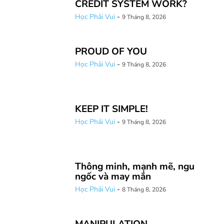
CREDIT SYSTEM WORK?
Học Phải Vui
-
9 Tháng 8, 2026
PROUD OF YOU
Học Phải Vui
-
9 Tháng 8, 2026
KEEP IT SIMPLE!
Học Phải Vui
-
9 Tháng 8, 2026
Thông minh, mạnh mẽ, ngu
ngốc và may mắn
Học Phải Vui
-
8 Tháng 8, 2026