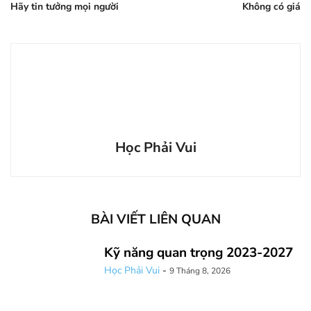
Hãy tin tưởng mọi người
Không có giá
Học Phải Vui
BÀI VIẾT LIÊN QUAN
Kỹ năng quan trọng 2023-2027
Học Phải Vui
-
9 Tháng 8, 2026