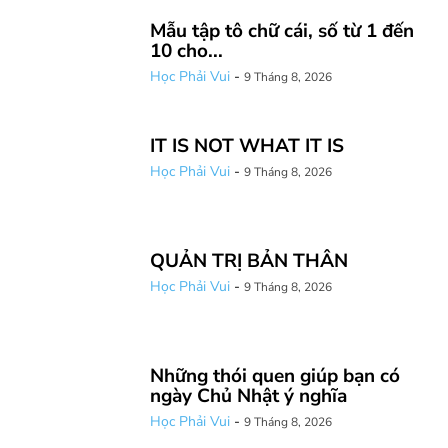
Mẫu tập tô chữ cái, số từ 1 đến
10 cho...
Học Phải Vui
-
9 Tháng 8, 2026
IT IS NOT WHAT IT IS
Học Phải Vui
-
9 Tháng 8, 2026
QUẢN TRỊ BẢN THÂN
Học Phải Vui
-
9 Tháng 8, 2026
Những thói quen giúp bạn có
ngày Chủ Nhật ý nghĩa
Học Phải Vui
-
9 Tháng 8, 2026