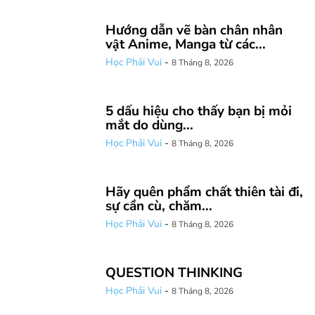
Hướng dẫn vẽ bàn chân nhân
vật Anime, Manga từ các...
Học Phải Vui
-
8 Tháng 8, 2026
5 dấu hiệu cho thấy bạn bị mỏi
mắt do dùng...
Học Phải Vui
-
8 Tháng 8, 2026
Hãy quên phẩm chất thiên tài đi,
sự cần cù, chăm...
Học Phải Vui
-
8 Tháng 8, 2026
QUESTION THINKING
Học Phải Vui
-
8 Tháng 8, 2026