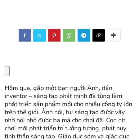
Hôm qua, gặp một bạn người Anh, dân
inventor – sáng tạo phát minh đã từng làm
phát triển sản phẩm mới cho nhiều công ty lớn
trên thế giới. Ảnh nói, tui sáng tạo được vậy
nhờ hồi nhỏ được ba má cho chơi đã. Con nít
chơi mới phát triển trí tưởng tượng, phát huy
tinh thần sáng tạo. Giáo dục sớm và giáo dục