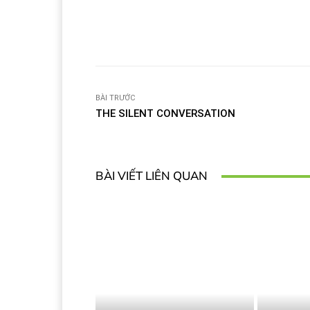
Facebook
T
Share
BÀI TRƯỚC
THE SILENT CONVERSATION
BÀI VIẾT LIÊN QUAN