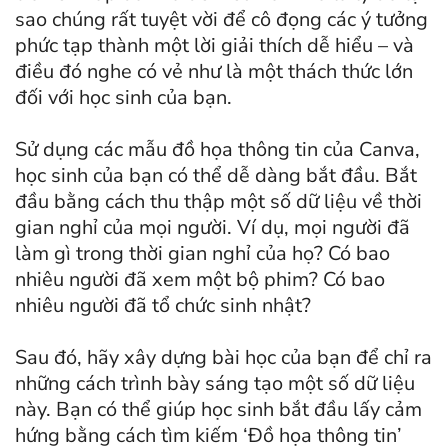
sao chúng rất tuyệt vời để cô đọng các ý tưởng
phức tạp thành một lời giải thích dễ hiểu – và
điều đó nghe có vẻ như là một thách thức lớn
đối với học sinh của bạn.
Sử dụng các mẫu đồ họa thông tin của Canva,
học sinh của bạn có thể dễ dàng bắt đầu. Bắt
đầu bằng cách thu thập một số dữ liệu về thời
gian nghỉ của mọi người. Ví dụ, mọi người đã
làm gì trong thời gian nghỉ của họ? Có bao
nhiêu người đã xem một bộ phim? Có bao
nhiêu người đã tổ chức sinh nhật?
Sau đó, hãy xây dựng bài học của bạn để chỉ ra
những cách trình bày sáng tạo một số dữ liệu
này. Bạn có thể giúp học sinh bắt đầu lấy cảm
hứng bằng cách tìm kiếm ‘Đồ họa thông tin’