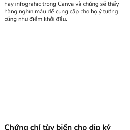
hay infograhic trong Canva và chúng sẽ thấy
hàng nghìn mẫu để cung cấp cho họ ý tưởng
cũng như điểm khởi đầu.
Chứng chỉ tùy biến cho dịp kỷ