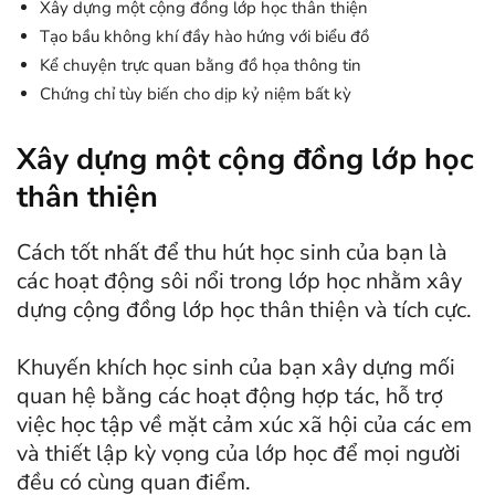
Xây dựng một cộng đồng lớp học thân thiện
Tạo bầu không khí đầy hào hứng với biểu đồ
Kể chuyện trực quan bằng đồ họa thông tin
Chứng chỉ tùy biến cho dịp kỷ niệm bất kỳ
Xây dựng một cộng đồng lớp học
thân thiện
Cách tốt nhất để thu hút học sinh của bạn là
các hoạt động sôi nổi trong lớp học nhằm xây
dựng cộng đồng lớp học thân thiện và tích cực.
Khuyến khích học sinh của bạn xây dựng mối
quan hệ bằng các hoạt động hợp tác, hỗ trợ
việc học tập về mặt cảm xúc xã hội của các em
và thiết lập kỳ vọng của lớp học để mọi người
đều có cùng quan điểm.