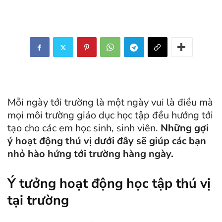
Mỗi ngày tới trường là một ngày vui là điều mà
mọi môi trường giáo dục học tập đều hướng tới
tạo cho các em học sinh, sinh viên.
Những gợi
ý hoạt động thú vị dưới đây sẽ giúp các bạn
nhỏ hào hứng tới trường hàng ngày.
Ý tưởng hoạt động học tập thú vị
tại trường