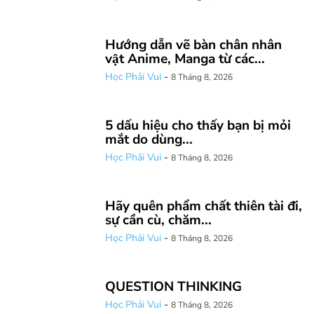
Hướng dẫn vẽ bàn chân nhân
vật Anime, Manga từ các...
Học Phải Vui
-
8 Tháng 8, 2026
5 dấu hiệu cho thấy bạn bị mỏi
mắt do dùng...
Học Phải Vui
-
8 Tháng 8, 2026
Hãy quên phẩm chất thiên tài đi,
sự cần cù, chăm...
Học Phải Vui
-
8 Tháng 8, 2026
QUESTION THINKING
Học Phải Vui
-
8 Tháng 8, 2026