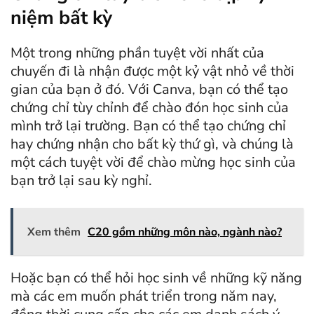
niệm bất kỳ
Một trong những phần tuyệt vời nhất của
chuyến đi là nhận được một kỷ vật nhỏ về thời
gian của bạn ở đó. Với Canva, bạn có thể tạo
chứng chỉ tùy chỉnh để chào đón học sinh của
mình trở lại trường. Bạn có thể tạo chứng chỉ
hay chứng nhận cho bất kỳ thứ gì, và chúng là
một cách tuyệt vời để chào mừng học sinh của
bạn trở lại sau kỳ nghỉ.
Xem thêm
C20 gồm những môn nào, ngành nào?
Hoặc bạn có thể hỏi học sinh về những kỹ năng
mà các em muốn phát triển trong năm nay,