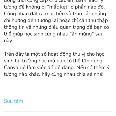
đồng thời cung cấp cho các em danh sách ý
tưởng để không bị “mắc kẹt” ở phần nào đó.
Cùng nhau đặt ra mục tiêu và trao các chứng
chỉ hướng đến tương lai hoặc chỉ cần thu thập
thông tin về những điều quan trọng để bạn có
thể giúp học sinh cùng nhau “ăn mừng” sau
này.
Trên đây là một số hoạt động thú vị cho học
sinh tại trường học mà bạn có thể tận dụng
Canva để làm việc đó dễ dàng. Nếu có thêm ý
tưởng nào khác, hãy cùng nhau chia sẻ nhé!
Sưu tầm