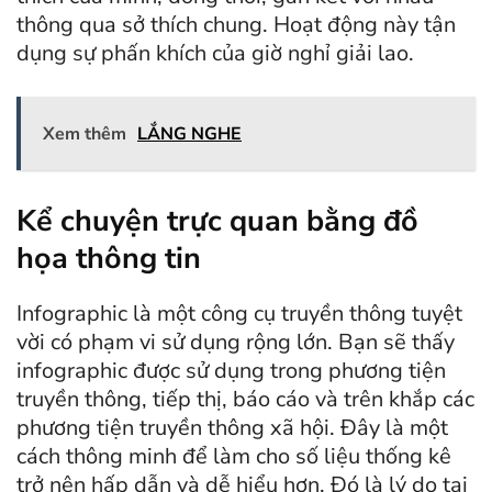
thông qua sở thích chung. Hoạt động này tận
dụng sự phấn khích của giờ nghỉ giải lao.
Xem thêm
LẮNG NGHE
Kể chuyện trực quan bằng đồ
họa thông tin
Infographic là một công cụ truyền thông tuyệt
vời có phạm vi sử dụng rộng lớn. Bạn sẽ thấy
infographic được sử dụng trong phương tiện
truyền thông, tiếp thị, báo cáo và trên khắp các
phương tiện truyền thông xã hội. Đây là một
cách thông minh để làm cho số liệu thống kê
trở nên hấp dẫn và dễ hiểu hơn. Đó là lý do tại