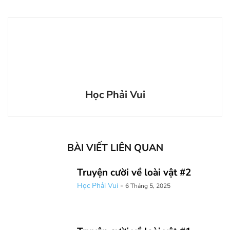
Học Phải Vui
BÀI VIẾT LIÊN QUAN
Truyện cười về loài vật #2
Học Phải Vui
-
6 Tháng 5, 2025