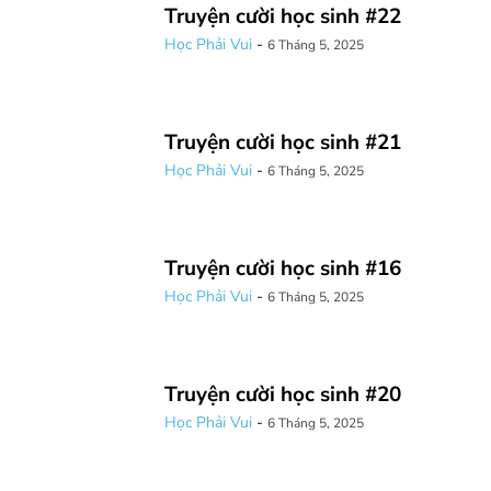
Truyện cười học sinh #22
Học Phải Vui
-
6 Tháng 5, 2025
Truyện cười học sinh #21
Học Phải Vui
-
6 Tháng 5, 2025
Truyện cười học sinh #16
Học Phải Vui
-
6 Tháng 5, 2025
Truyện cười học sinh #20
Học Phải Vui
-
6 Tháng 5, 2025