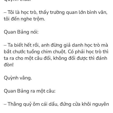
– Tôi là học trò, thấy trường quan lớn bình văn,
tôi đến nghe trộm.
Quan Bảng nói:
– Ta biết hết rồi, anh đừng giả danh học trò mà
bắt chước tuồng chim chuột. Có phải học trò thì
ta ra cho một câu đối, không đối được thì đánh
đòn!
Quỳnh vâng.
Quan Bảng ra một câu:
– Thằng quỷ ôm cái dấu, đứng cửa khôi nguyên