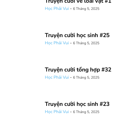
Truyện cười về loài vật #1
Học Phải Vui
-
6 Tháng 5, 2025
Truyện cười học sinh #25
Học Phải Vui
-
6 Tháng 5, 2025
Truyện cười tổng hợp #32
Học Phải Vui
-
6 Tháng 5, 2025
Truyện cười học sinh #23
Học Phải Vui
-
6 Tháng 5, 2025