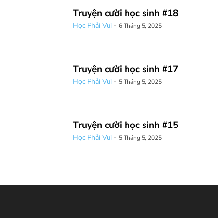
Truyện cười học sinh #18
Học Phải Vui
-
6 Tháng 5, 2025
Truyện cười học sinh #17
Học Phải Vui
-
5 Tháng 5, 2025
Truyện cười học sinh #15
Học Phải Vui
-
5 Tháng 5, 2025