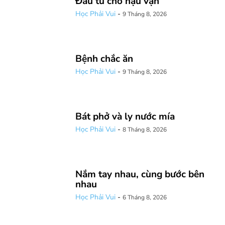
Đầu tư cho hậu vận
Học Phải Vui
-
9 Tháng 8, 2026
Bệnh chắc ăn
Học Phải Vui
-
9 Tháng 8, 2026
Bát phở và ly nước mía
Học Phải Vui
-
8 Tháng 8, 2026
Nắm tay nhau, cùng bước bên
nhau
Học Phải Vui
-
6 Tháng 8, 2026