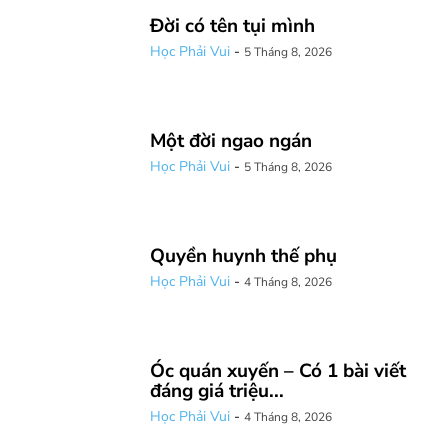
Đời có tên tụi mình
Học Phải Vui
-
5 Tháng 8, 2026
Một đời ngao ngán
Học Phải Vui
-
5 Tháng 8, 2026
Quyền huynh thế phụ
Học Phải Vui
-
4 Tháng 8, 2026
Óc quán xuyến – Có 1 bài viết
đáng giá triệu...
Học Phải Vui
-
4 Tháng 8, 2026