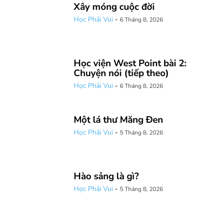
Xây móng cuộc đời
Học Phải Vui
-
6 Tháng 8, 2026
Học viện West Point bài 2:
Chuyện nói (tiếp theo)
Học Phải Vui
-
6 Tháng 8, 2026
Một lá thư Măng Đen
Học Phải Vui
-
5 Tháng 8, 2026
Hào sảng là gì?
Học Phải Vui
-
5 Tháng 8, 2026