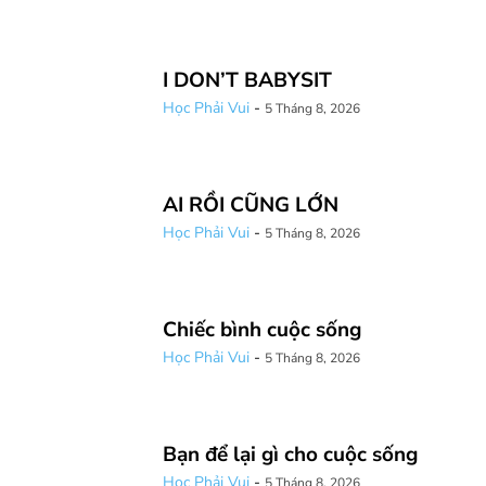
I DON’T BABYSIT
Học Phải Vui
-
5 Tháng 8, 2026
AI RỒI CŨNG LỚN
Học Phải Vui
-
5 Tháng 8, 2026
Chiếc bình cuộc sống
Học Phải Vui
-
5 Tháng 8, 2026
Bạn để lại gì cho cuộc sống
Học Phải Vui
-
5 Tháng 8, 2026