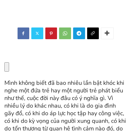
Mình không biết đã bao nhiêu lần bật khóc khi
nghe một đứa trẻ hay một người trẻ phát biểu
như thế, cuộc đời này đâu có ý nghĩa gì. Vì
nhiều lý do khác nhau, có khi là do gia đình
gãy đổ, có khi do áp lực học tập hay công việc,
có khi do kỳ vọng của người xung quanh, có khi
do tổn thương từ quan hệ tình cảm nào đó, do