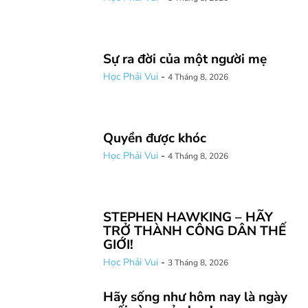
Sự ra đời của một người mẹ
Học Phải Vui
-
4 Tháng 8, 2026
Quyền được khóc
Học Phải Vui
-
4 Tháng 8, 2026
STEPHEN HAWKING – HÃY
TRỞ THÀNH CÔNG DÂN THẾ
GIỚI!
Học Phải Vui
-
3 Tháng 8, 2026
Hãy sống như hôm nay là ngày