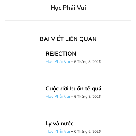
Học Phải Vui
BÀI VIẾT LIÊN QUAN
REJECTION
Học Phải Vui
-
6 Tháng 8, 2026
Cuộc đời buồn tẻ quá
Học Phải Vui
-
6 Tháng 8, 2026
Ly và nước
Học Phải Vui
-
6 Tháng 8, 2026