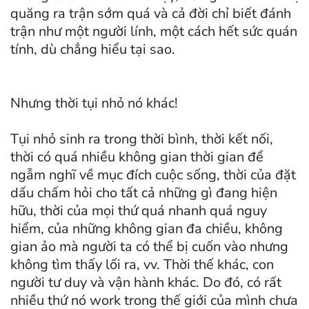
quăng ra trận sớm quá và cả đời chỉ biết đánh
trận như một người lính, một cách hết sức quán
tính, dù chẳng hiểu tại sao.
Nhưng thời tụi nhỏ nó khác!
Tụi nhỏ sinh ra trong thời bình, thời kết nối,
thời có quá nhiều không gian thời gian để
ngẫm nghĩ về mục đích cuộc sống, thời của đặt
dấu chấm hỏi cho tất cả những gì đang hiện
hữu, thời của mọi thứ quá nhanh quá nguy
hiểm, của những không gian đa chiều, không
gian ảo mà người ta có thể bị cuốn vào nhưng
không tìm thấy lối ra, vv. Thời thế khác, con
người tư duy và vận hành khác. Do đó, có rất
nhiều thứ nó work trong thế giới của mình chưa