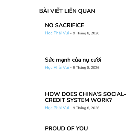
BÀI VIẾT LIÊN QUAN
NO SACRIFICE
Học Phải Vui
-
9 Tháng 8, 2026
Sức mạnh của nụ cười
Học Phải Vui
-
9 Tháng 8, 2026
HOW DOES CHINA’S SOCIAL-
CREDIT SYSTEM WORK?
Học Phải Vui
-
9 Tháng 8, 2026
PROUD OF YOU