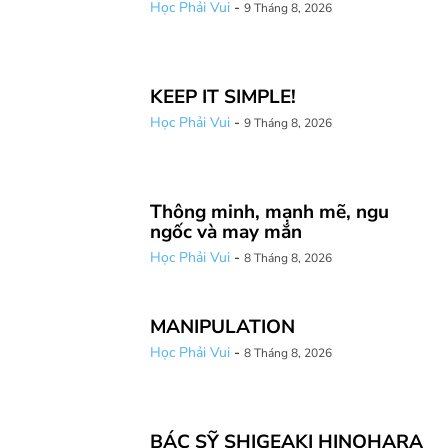
Học Phải Vui
-
9 Tháng 8, 2026
KEEP IT SIMPLE!
Học Phải Vui
-
9 Tháng 8, 2026
Thông minh, mạnh mẽ, ngu
ngốc và may mắn
Học Phải Vui
-
8 Tháng 8, 2026
MANIPULATION
Học Phải Vui
-
8 Tháng 8, 2026
BÁC SỸ SHIGEAKI HINOHARA