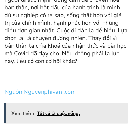
bản thân, nơi bắt đầu của hành trình là mình
dù sự nghiệp có ra sao, sống thật hơn với giá
trị của chính mình, hạnh phúc hơn với những
điều đơn giản nhất. Cuộc di dân là dễ hiểu. Lựa
chọn lại là chuyện đương nhiên. Thay đổi vì
bản thân là chìa khoá của nhận thức và bài học
mà Covid đã dạy cho. Nếu không phải là lúc
này, liệu có còn cơ hội khác?
Nguồn Nguyenphivan .com
Xem thêm
Tất cả là cuộc sống.