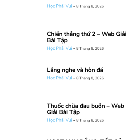
Học Phải Vui
-
8 Tháng 8, 2026
Chiến thắng thứ 2 – Web Giải
Bài Tập
Học Phải Vui
-
8 Tháng 8, 2026
Lắng nghe và hòn đá
Học Phải Vui
-
8 Tháng 8, 2026
Thuốc chữa đau buồn – Web
Giải Bài Tập
Học Phải Vui
-
8 Tháng 8, 2026