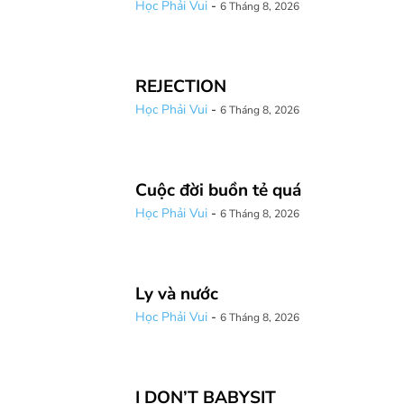
Học Phải Vui
-
6 Tháng 8, 2026
REJECTION
Học Phải Vui
-
6 Tháng 8, 2026
Cuộc đời buồn tẻ quá
Học Phải Vui
-
6 Tháng 8, 2026
Ly và nước
Học Phải Vui
-
6 Tháng 8, 2026
I DON’T BABYSIT