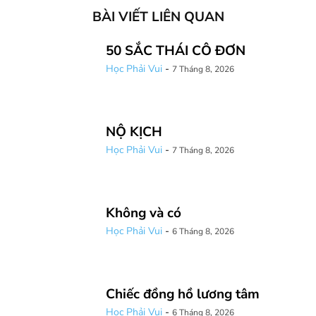
BÀI VIẾT LIÊN QUAN
50 SẮC THÁI CÔ ĐƠN
Học Phải Vui
-
7 Tháng 8, 2026
NỘ KỊCH
Học Phải Vui
-
7 Tháng 8, 2026
Không và có
Học Phải Vui
-
6 Tháng 8, 2026
Chiếc đồng hồ lương tâm
Học Phải Vui
-
6 Tháng 8, 2026