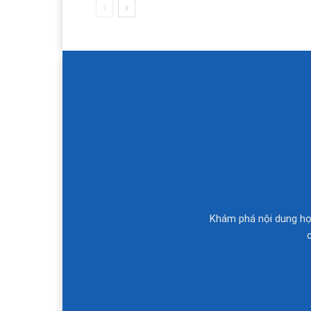
Khám phá nội dung học