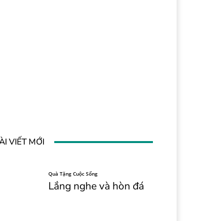
ÀI VIẾT MỚI
Quà Tặng Cuộc Sống
Lắng nghe và hòn đá