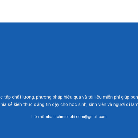
 tập chất lượng, phương pháp hiệu quả và tài liệu miễn phí giúp bạn
chia sẻ kiến thức đáng tin cậy cho học sinh, sinh viên và người đi làm
Liên hệ:
nhasachmienphi.com@gmail.com