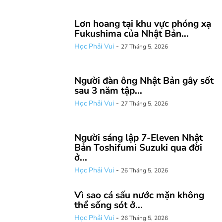
Lơn hoang tại khu vực phóng xạ
Fukushima của Nhật Bản...
Học Phải Vui
-
27 Tháng 5, 2026
Người đàn ông Nhật Bản gây sốt
sau 3 năm tập...
Học Phải Vui
-
27 Tháng 5, 2026
Người sáng lập 7-Eleven Nhật
Bản Toshifumi Suzuki qua đời
ở...
Học Phải Vui
-
26 Tháng 5, 2026
Vì sao cá sấu nước mặn không
thể sống sót ở...
Học Phải Vui
-
26 Tháng 5, 2026