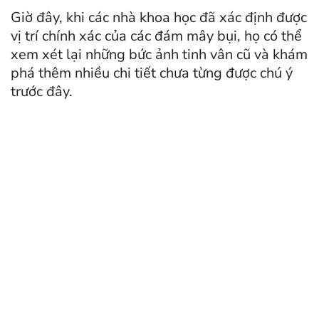
Giờ đây, khi các nhà khoa học đã xác định được
vị trí chính xác của các đám mây bụi, họ có thể
xem xét lại những bức ảnh tinh vân cũ và khám
phá thêm nhiều chi tiết chưa từng được chú ý
trước đây.