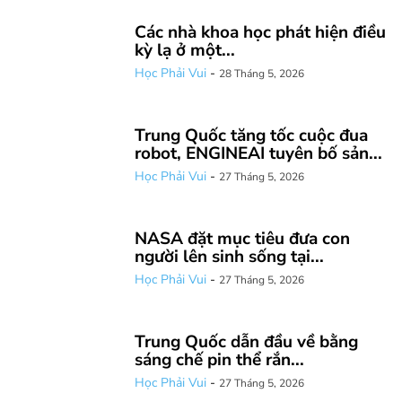
Các nhà khoa học phát hiện điều
kỳ lạ ở một...
Học Phải Vui
-
28 Tháng 5, 2026
Trung Quốc tăng tốc cuộc đua
robot, ENGINEAI tuyên bố sản...
Học Phải Vui
-
27 Tháng 5, 2026
NASA đặt mục tiêu đưa con
người lên sinh sống tại...
Học Phải Vui
-
27 Tháng 5, 2026
Trung Quốc dẫn đầu về bằng
sáng chế pin thể rắn...
Học Phải Vui
-
27 Tháng 5, 2026