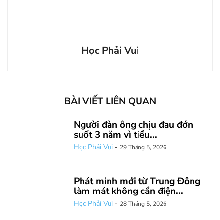
Học Phải Vui
BÀI VIẾT LIÊN QUAN
Người đàn ông chịu đau đớn
suốt 3 năm vì tiểu...
Học Phải Vui
-
29 Tháng 5, 2026
Phát minh mới từ Trung Đông
làm mát không cần điện...
Học Phải Vui
-
28 Tháng 5, 2026