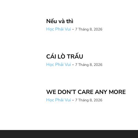
Nếu và thì
Học Phải Vui
-
7 Tháng 8, 2026
CÁI LÒ TRẤU
Học Phải Vui
-
7 Tháng 8, 2026
WE DON’T CARE ANY MORE
Học Phải Vui
-
7 Tháng 8, 2026