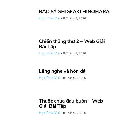
BÁC SỸ SHIGEAKI HINOHARA
Học Phải Vui
-
8 Tháng 8, 2026
Chiến thắng thứ 2 – Web Giải
Bài Tập
Học Phải Vui
-
8 Tháng 8, 2026
Lắng nghe và hòn đá
Học Phải Vui
-
8 Tháng 8, 2026
Thuốc chữa đau buồn – Web
Giải Bài Tập
Học Phải Vui
-
8 Tháng 8, 2026