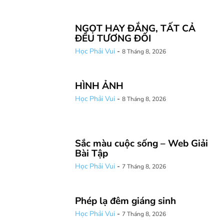
NGỌT HAY ĐẮNG, TẤT CẢ
ĐỀU TƯƠNG ĐỐI
Học Phải Vui
-
8 Tháng 8, 2026
HÌNH ẢNH
Học Phải Vui
-
8 Tháng 8, 2026
Sắc màu cuộc sống – Web Giải
Bài Tập
Học Phải Vui
-
7 Tháng 8, 2026
Phép lạ đêm giáng sinh
Học Phải Vui
-
7 Tháng 8, 2026