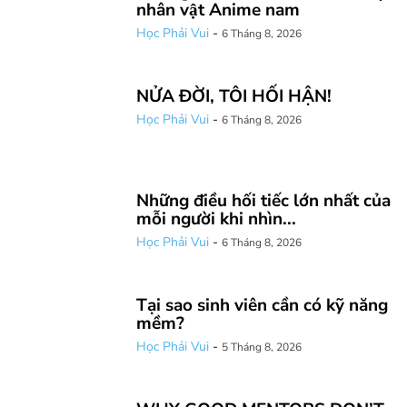
nhân vật Anime nam
Học Phải Vui
-
6 Tháng 8, 2026
NỬA ĐỜI, TÔI HỐI HẬN!
Học Phải Vui
-
6 Tháng 8, 2026
Những điều hối tiếc lớn nhất của
mỗi người khi nhìn...
Học Phải Vui
-
6 Tháng 8, 2026
Tại sao sinh viên cần có kỹ năng
mềm?
Học Phải Vui
-
5 Tháng 8, 2026