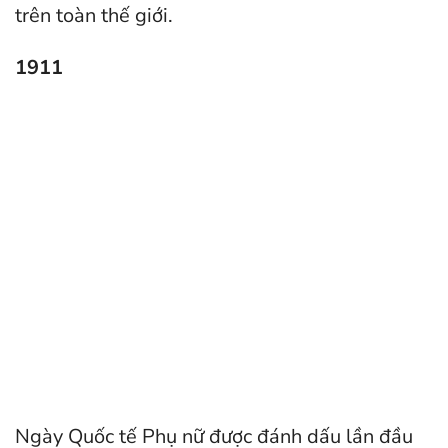
trên toàn thế giới.
1911
Ngày Quốc tế Phụ nữ được đánh dấu lần đầu