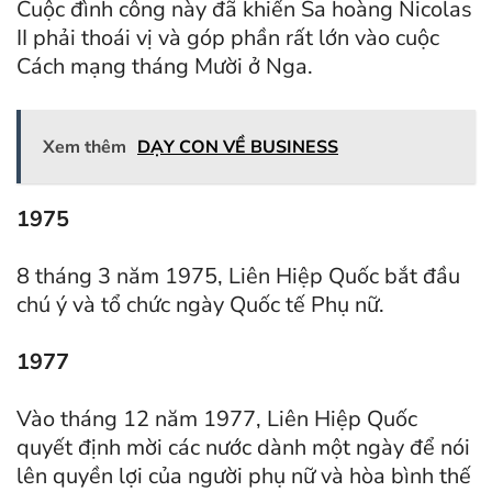
Cuộc đình công này đã khiến Sa hoàng Nicolas
II phải thoái vị và góp phần rất lớn vào cuộc
Cách mạng tháng Mười ở Nga.
Xem thêm
DẠY CON VỀ BUSINESS
1975
8 tháng 3 năm 1975, Liên Hiệp Quốc bắt đầu
chú ý và tổ chức ngày Quốc tế Phụ nữ.
1977
Vào tháng 12 năm 1977, Liên Hiệp Quốc
quyết định mời các nước dành một ngày để nói
lên quyền lợi của người phụ nữ và hòa bình thế