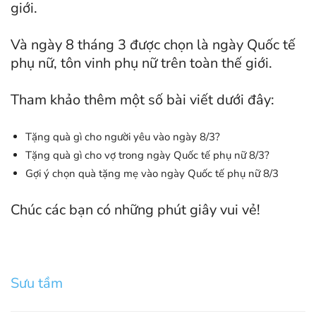
giới.
Và ngày 8 tháng 3 được chọn là ngày Quốc tế
phụ nữ, tôn vinh phụ nữ trên toàn thế giới.
Tham khảo thêm một số bài viết dưới đây:
Tặng quà gì cho người yêu vào ngày 8/3?
Tặng quà gì cho vợ trong ngày Quốc tế phụ nữ 8/3?
Gợi ý chọn quà tặng mẹ vào ngày Quốc tế phụ nữ 8/3
Chúc các bạn có những phút giây vui vẻ!
Sưu tầm