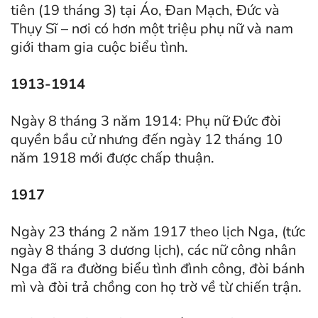
tiên (19 tháng 3) tại Áo, Đan Mạch, Đức và
Thụy Sĩ – nơi có hơn một triệu phụ nữ và nam
giới tham gia cuộc biểu tình.
1913-1914
Ngày 8 tháng 3 năm 1914: Phụ nữ Đức đòi
quyền bầu cử nhưng đến ngày 12 tháng 10
năm 1918 mới được chấp thuận.
1917
Ngày 23 tháng 2 năm 1917 theo lịch Nga, (tức
ngày 8 tháng 3 dương lịch), các nữ công nhân
Nga đã ra đường biểu tình đình công, đòi bánh
mì và đòi trả chồng con họ trờ về từ chiến trận.