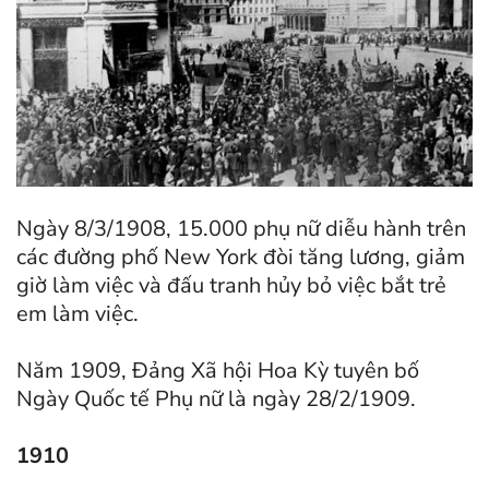
Ngày 8/3/1908, 15.000 phụ nữ diễu hành trên
các đường phố New York đòi tăng lương, giảm
giờ làm việc và đấu tranh hủy bỏ việc bắt trẻ
em làm việc.
Năm 1909, Đảng Xã hội Hoa Kỳ tuyên bố
Ngày Quốc tế Phụ nữ là ngày 28/2/1909.
1910