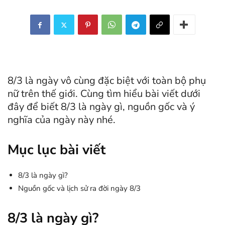
8/3 là ngày vô cùng đặc biệt với toàn bộ phụ
nữ trên thế giới. Cùng tìm hiểu bài viết dưới
đây để biết 8/3 là ngày gì, nguồn gốc và ý
nghĩa của ngày này nhé.
Mục lục bài viết
8/3 là ngày gì?
Nguồn gốc và lịch sử ra đời ngày 8/3
8/3 là ngày gì?