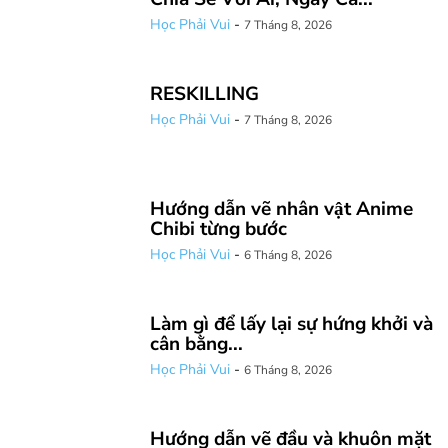
Học Phải Vui
-
7 Tháng 8, 2026
RESKILLING
Học Phải Vui
-
7 Tháng 8, 2026
Hướng dẫn vẽ nhân vật Anime
Chibi từng bước
Học Phải Vui
-
6 Tháng 8, 2026
Làm gì để lấy lại sự hứng khởi và
cân bằng...
Học Phải Vui
-
6 Tháng 8, 2026
Hướng dẫn vẽ đầu và khuôn mặt