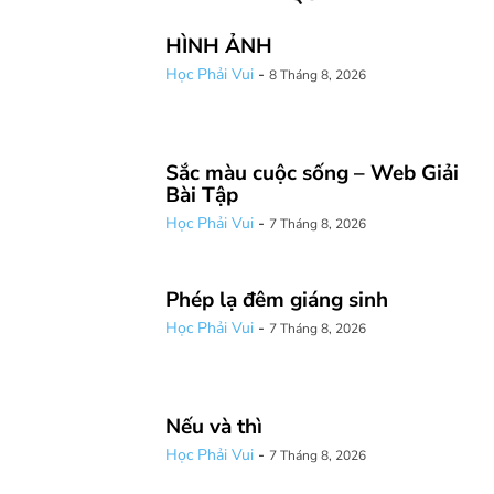
HÌNH ẢNH
Học Phải Vui
-
8 Tháng 8, 2026
Sắc màu cuộc sống – Web Giải
Bài Tập
Học Phải Vui
-
7 Tháng 8, 2026
Phép lạ đêm giáng sinh
Học Phải Vui
-
7 Tháng 8, 2026
Nếu và thì
Học Phải Vui
-
7 Tháng 8, 2026