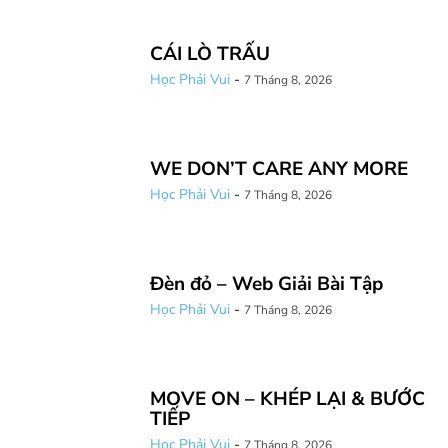
CÁI LÒ TRẤU
Học Phải Vui
-
7 Tháng 8, 2026
WE DON’T CARE ANY MORE
Học Phải Vui
-
7 Tháng 8, 2026
Đèn đỏ – Web Giải Bài Tập
Học Phải Vui
-
7 Tháng 8, 2026
MOVE ON – KHÉP LẠI & BƯỚC
TIẾP
Học Phải Vui
-
7 Tháng 8, 2026