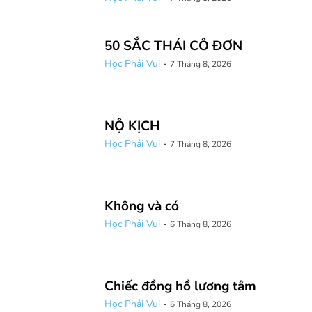
50 SẮC THÁI CÔ ĐƠN
Học Phải Vui
-
7 Tháng 8, 2026
NỘ KỊCH
Học Phải Vui
-
7 Tháng 8, 2026
Không và có
Học Phải Vui
-
6 Tháng 8, 2026
Chiếc đồng hồ lương tâm
Học Phải Vui
-
6 Tháng 8, 2026