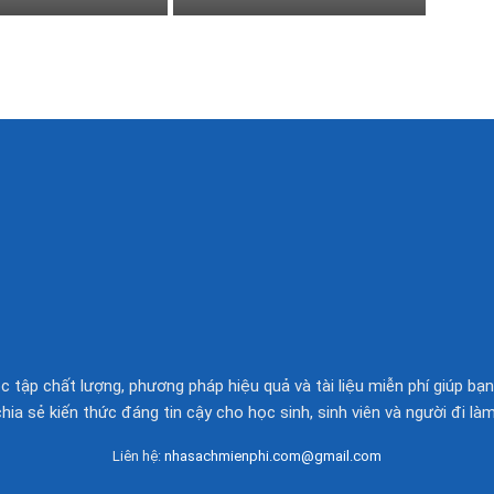
 tập chất lượng, phương pháp hiệu quả và tài liệu miễn phí giúp bạn
chia sẻ kiến thức đáng tin cậy cho học sinh, sinh viên và người đi làm
Liên hệ:
nhasachmienphi.com@gmail.com