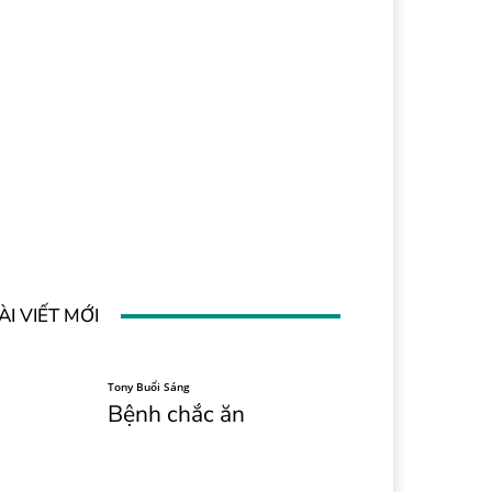
ÀI VIẾT MỚI
Tony Buổi Sáng
Bệnh chắc ăn