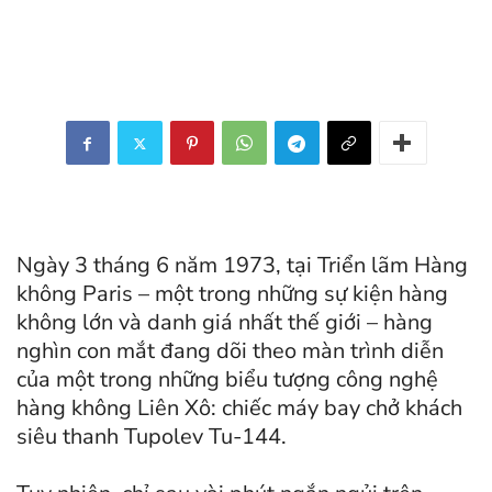
Ngày 3 tháng 6 năm 1973, tại Triển lãm Hàng
không Paris – một trong những sự kiện hàng
không lớn và danh giá nhất thế giới – hàng
nghìn con mắt đang dõi theo màn trình diễn
của một trong những biểu tượng công nghệ
hàng không Liên Xô: chiếc máy bay chở khách
siêu thanh Tupolev Tu-144.