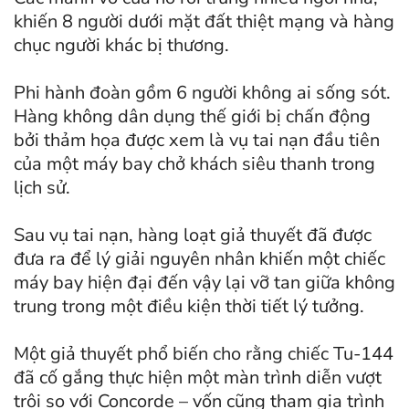
khiến 8 người dưới mặt đất thiệt mạng và hàng
chục người khác bị thương.
Phi hành đoàn gồm 6 người không ai sống sót.
Hàng không dân dụng thế giới bị chấn động
bởi thảm họa được xem là vụ tai nạn đầu tiên
của một máy bay chở khách siêu thanh trong
lịch sử.
Sau vụ tai nạn, hàng loạt giả thuyết đã được
đưa ra để lý giải nguyên nhân khiến một chiếc
máy bay hiện đại đến vậy lại vỡ tan giữa không
trung trong một điều kiện thời tiết lý tưởng.
Một giả thuyết phổ biến cho rằng chiếc Tu-144
đã cố gắng thực hiện một màn trình diễn vượt
trội so với Concorde – vốn cũng tham gia trình