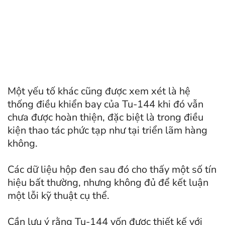
Một yếu tố khác cũng được xem xét là hệ
thống điều khiển bay của Tu-144 khi đó vẫn
chưa được hoàn thiện, đặc biệt là trong điều
kiện thao tác phức tạp như tại triển lãm hàng
không.
Các dữ liệu hộp đen sau đó cho thấy một số tín
hiệu bất thường, nhưng không đủ để kết luận
một lỗi kỹ thuật cụ thể.
Cần lưu ý rằng Tu-144 vốn được thiết kế với