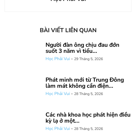
BÀI VIẾT LIÊN QUAN
Người đàn ông chịu đau đớn
suốt 3 năm vì tiểu...
Học Phải Vui
-
29 Tháng 5, 2026
Phát minh mới từ Trung Đông
làm mát không cần điện...
Học Phải Vui
-
28 Tháng 5, 2026
Các nhà khoa học phát hiện điều
kỳ lạ ở một...
Học Phải Vui
-
28 Tháng 5, 2026