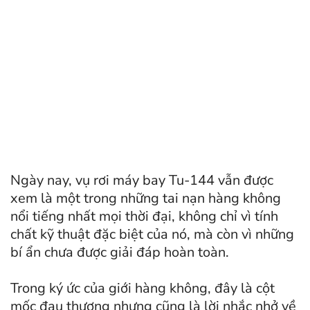
Ngày nay, vụ rơi máy bay Tu-144 vẫn được
xem là một trong những tai nạn hàng không
nổi tiếng nhất mọi thời đại, không chỉ vì tính
chất kỹ thuật đặc biệt của nó, mà còn vì những
bí ẩn chưa được giải đáp hoàn toàn.
Trong ký ức của giới hàng không, đây là cột
mốc đau thương nhưng cũng là lời nhắc nhở về