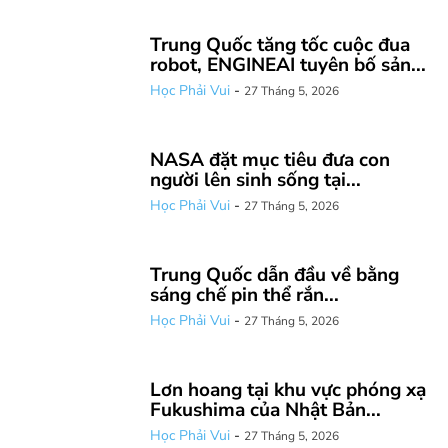
Trung Quốc tăng tốc cuộc đua
robot, ENGINEAI tuyên bố sản...
Học Phải Vui
-
27 Tháng 5, 2026
NASA đặt mục tiêu đưa con
người lên sinh sống tại...
Học Phải Vui
-
27 Tháng 5, 2026
Trung Quốc dẫn đầu về bằng
sáng chế pin thể rắn...
Học Phải Vui
-
27 Tháng 5, 2026
Lơn hoang tại khu vực phóng xạ
Fukushima của Nhật Bản...
Học Phải Vui
-
27 Tháng 5, 2026