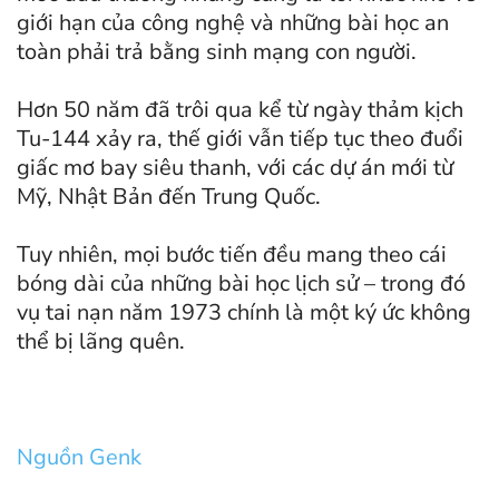
giới hạn của công nghệ và những bài học an
toàn phải trả bằng sinh mạng con người.
Hơn 50 năm đã trôi qua kể từ ngày thảm kịch
Tu-144 xảy ra, thế giới vẫn tiếp tục theo đuổi
giấc mơ bay siêu thanh, với các dự án mới từ
Mỹ, Nhật Bản đến Trung Quốc.
Tuy nhiên, mọi bước tiến đều mang theo cái
bóng dài của những bài học lịch sử – trong đó
vụ tai nạn năm 1973 chính là một ký ức không
thể bị lãng quên.
Nguồn Genk