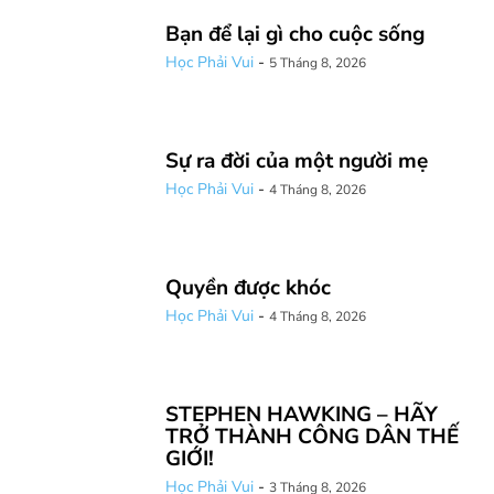
Bạn để lại gì cho cuộc sống
Học Phải Vui
-
5 Tháng 8, 2026
Sự ra đời của một người mẹ
Học Phải Vui
-
4 Tháng 8, 2026
Quyền được khóc
Học Phải Vui
-
4 Tháng 8, 2026
STEPHEN HAWKING – HÃY
TRỞ THÀNH CÔNG DÂN THẾ
GIỚI!
Học Phải Vui
-
3 Tháng 8, 2026