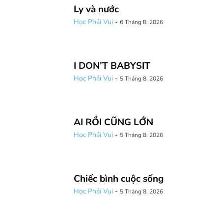
Ly và nước
Học Phải Vui
-
6 Tháng 8, 2026
I DON’T BABYSIT
Học Phải Vui
-
5 Tháng 8, 2026
AI RỒI CŨNG LỚN
Học Phải Vui
-
5 Tháng 8, 2026
Chiếc bình cuộc sống
Học Phải Vui
-
5 Tháng 8, 2026