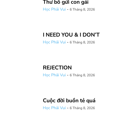
Thư bố gửi con gái
Học Phải Vui
-
6 Tháng 8, 2026
I NEED YOU & I DON’T
Học Phải Vui
-
6 Tháng 8, 2026
REJECTION
Học Phải Vui
-
6 Tháng 8, 2026
Cuộc đời buồn tẻ quá
Học Phải Vui
-
6 Tháng 8, 2026