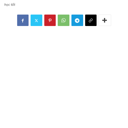
học tốt