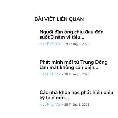
BÀI VIẾT LIÊN QUAN
Người đàn ông chịu đau đớn
suốt 3 năm vì tiểu...
Học Phải Vui
-
29 Tháng 5, 2026
Phát minh mới từ Trung Đông
làm mát không cần điện...
Học Phải Vui
-
28 Tháng 5, 2026
Các nhà khoa học phát hiện điều
kỳ lạ ở một...
Học Phải Vui
-
28 Tháng 5, 2026