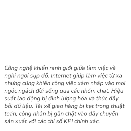
Công nghệ khiến ranh giới giữa làm việc và
nghỉ ngơi sụp đổ. Internet giúp làm việc từ xa
nhưng cũng khiến công việc xâm nhập vào mọi
ngóc ngách đời sống qua các nhóm chat. Hiệu
suất lao động bị định lượng hóa và thúc đẩy
bởi dữ liệu. Tài xế giao hàng bị kẹt trong thuật
toán, công nhân bị gắn chặt vào dây chuyền
sản xuất với các chỉ số KPI chính xác.