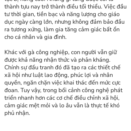
thành tựu nay trở thành điều tối thiểu. Việc đầu
tư thời gian, tiền bạc và năng lượng cho giáo
dục ngày càng lớn, nhưng không đảm bảo đầu
ra tương xứng, làm gia tăng cảm giác bất ổn
cho cá nhân và gia đình.
Khác với gà công nghiệp, con người vẫn giữ
được khả năng nhận thức và phản kháng.
Chính sự đấu tranh đó đã tạo ra các thiết chế
xã hội như luật lao động, phúc lợi và nhân
quyền, ngăn chặn việc khai thác đến mức cực
đoan. Tuy vậy, trong bối cảnh công nghệ phát
triển nhanh hơn các cơ chế điều chỉnh xã hội,
cảm giác mệt mỏi và lo âu vẫn là thực tế khó
phủ nhận.