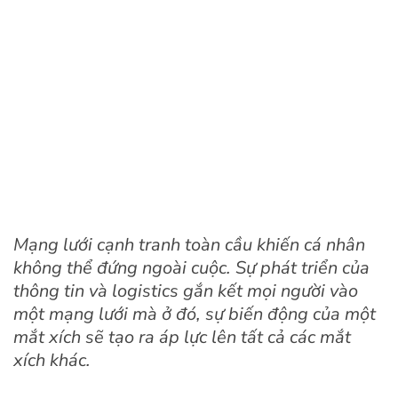
Mạng lưới cạnh tranh toàn cầu khiến cá nhân
không thể đứng ngoài cuộc. Sự phát triển của
thông tin và logistics gắn kết mọi người vào
một mạng lưới mà ở đó, sự biến động của một
mắt xích sẽ tạo ra áp lực lên tất cả các mắt
xích khác.