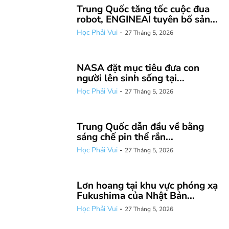
Trung Quốc tăng tốc cuộc đua
robot, ENGINEAI tuyên bố sản...
Học Phải Vui
-
27 Tháng 5, 2026
NASA đặt mục tiêu đưa con
người lên sinh sống tại...
Học Phải Vui
-
27 Tháng 5, 2026
Trung Quốc dẫn đầu về bằng
sáng chế pin thể rắn...
Học Phải Vui
-
27 Tháng 5, 2026
Lơn hoang tại khu vực phóng xạ
Fukushima của Nhật Bản...
Học Phải Vui
-
27 Tháng 5, 2026