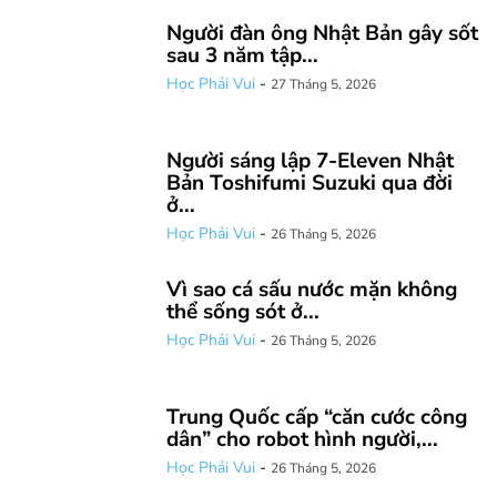
Người đàn ông Nhật Bản gây sốt
sau 3 năm tập...
Học Phải Vui
-
27 Tháng 5, 2026
Người sáng lập 7-Eleven Nhật
Bản Toshifumi Suzuki qua đời
ở...
Học Phải Vui
-
26 Tháng 5, 2026
Vì sao cá sấu nước mặn không
thể sống sót ở...
Học Phải Vui
-
26 Tháng 5, 2026
Trung Quốc cấp “căn cước công
dân” cho robot hình người,...
Học Phải Vui
-
26 Tháng 5, 2026