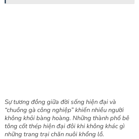
Sự tương đồng giữa đời sống hiện đại và
“chuồng gà công nghiệp” khiến nhiều người
không khỏi bàng hoàng. Những thành phố bê
tông cốt thép hiện đại đôi khi không khác gì
những trang trại chăn nuôi khổng lồ.