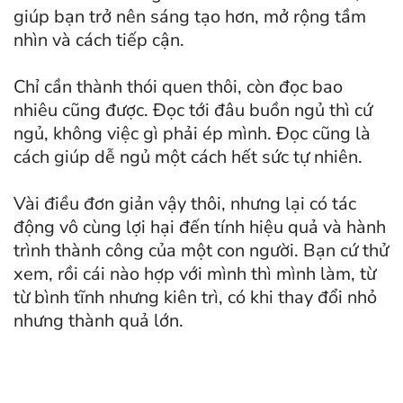
giúp bạn trở nên sáng tạo hơn, mở rộng tầm
nhìn và cách tiếp cận.
Chỉ cần thành thói quen thôi, còn đọc bao
nhiêu cũng được. Đọc tới đâu buồn ngủ thì cứ
ngủ, không việc gì phải ép mình. Đọc cũng là
cách giúp dễ ngủ một cách hết sức tự nhiên.
Vài điều đơn giản vậy thôi, nhưng lại có tác
động vô cùng lợi hại đến tính hiệu quả và hành
trình thành công của một con người. Bạn cứ thử
xem, rồi cái nào hợp với mình thì mình làm, từ
từ bình tĩnh nhưng kiên trì, có khi thay đổi nhỏ
nhưng thành quả lớn.