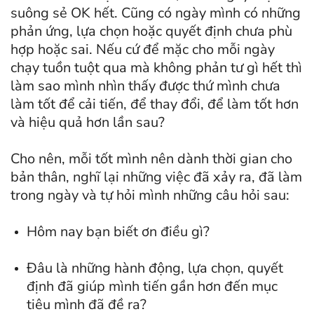
suông sẻ OK hết. Cũng có ngày mình có những
phản ứng, lựa chọn hoặc quyết định chưa phù
hợp hoặc sai. Nếu cứ để mặc cho mỗi ngày
chạy tuồn tuột qua mà không phản tư gì hết thì
làm sao mình nhìn thấy được thứ mình chưa
làm tốt để cải tiến, để thay đổi, để làm tốt hơn
và hiệu quả hơn lần sau?
Cho nên, mỗi tốt mình nên dành thời gian cho
bản thân, nghĩ lại những việc đã xảy ra, đã làm
trong ngày và tự hỏi mình những câu hỏi sau:
Hôm nay bạn biết ơn điều gì?
Đâu là những hành động, lựa chọn, quyết
định đã giúp mình tiến gần hơn đến mục
tiêu mình đã đề ra?