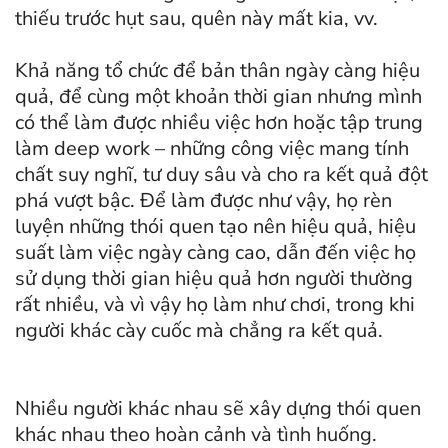
thiếu trước hụt sau, quên này mất kia, vv.
Khả năng tổ chức để bản thân ngày càng hiệu
quả, để cùng một khoản thời gian nhưng mình
có thể làm được nhiều việc hơn hoặc tập trung
làm deep work – những công việc mang tính
chất suy nghĩ, tư duy sâu và cho ra kết quả đột
phá vượt bậc. Để làm được như vậy, họ rèn
luyện những thói quen tạo nên hiệu quả, hiệu
suất làm việc ngày càng cao, dẫn đến việc họ
sử dụng thời gian hiệu quả hơn người thường
rất nhiều, và vì vậy họ làm như chơi, trong khi
người khác cày cuốc mà chẳng ra kết quả.
Nhiều người khác nhau sẽ xây dựng thói quen
khác nhau theo hoàn cảnh và tình huống.