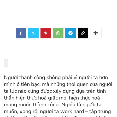
Người thành công không phải vì người ta hơn
mình ở tiền bạc, mà những thói quen của người
ta lúc nào cũng được xây dựng dựa trên tinh
thần hiện thực hoá giấc mơ, hiện thực hoá
mong muốn thành công. Nghĩa là người ta
muốn, xong rồi người ta work hard – tập trung