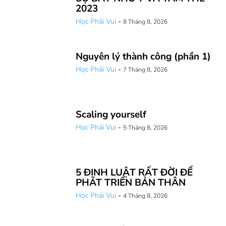
2023
Học Phải Vui
-
8 Tháng 8, 2026
Nguyên lý thành công (phần 1)
Học Phải Vui
-
7 Tháng 8, 2026
Scaling yourself
Học Phải Vui
-
5 Tháng 8, 2026
5 ĐỊNH LUẬT RẤT ĐỜI ĐỂ
PHÁT TRIỂN BẢN THÂN
Học Phải Vui
-
4 Tháng 8, 2026