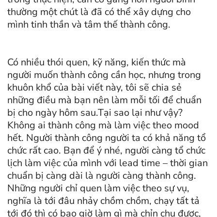
thường một chút là đã có thể xây dựng cho
mình tinh thần và tâm thế thành công.
Có nhiều thói quen, kỹ năng, kiến thức mà
người muốn thành công cần học, nhưng trong
khuôn khổ của bài viết này, tôi sẽ chia sẻ
những điều mà bạn nên làm mỗi tối để chuẩn
bị cho ngày hôm sau.Tại sao lại như vậy?
Không ai thành công mà làm việc theo mood
hết. Người thành công người ta có khả năng tổ
chức rất cao. Bạn để ý nhé, người càng tổ chức
lịch làm việc của mình với lead time – thời gian
chuẩn bị càng dài là người càng thành công.
Những người chỉ quen làm việc theo sự vụ,
nghĩa là tới đâu nhảy chồm chồm, chạy tất tả
tới đó thì có bao giờ làm gì mà chỉn chu được,