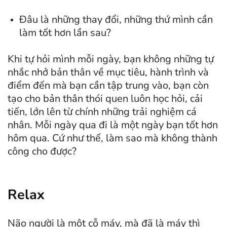
Đâu là những thay đổi, những thứ mình cần
làm tốt hơn lần sau?
Khi tự hỏi mình mỗi ngày, bạn không những tự
nhắc nhở bản thân về mục tiêu, hành trình và
điểm đến mà bạn cần tập trung vào, bạn còn
tạo cho bản thân thói quen luôn học hỏi, cải
tiến, lớn lên từ chính những trải nghiệm cá
nhân. Mỗi ngày qua đi là một ngày bạn tốt hơn
hôm qua. Cứ như thế, làm sao mà không thành
công cho được?
Relax
Não người là một cỗ máy, mà đã là máy thì