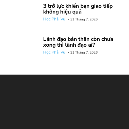
3 trở lực khiến bạn giao tiếp
không hiệu quả
Học Phải Vui
-
31 Tháng 7, 2026
Lãnh đạo bản thân còn chưa
xong thì lãnh đạo ai?
Học Phải Vui
-
31 Tháng 7, 2026