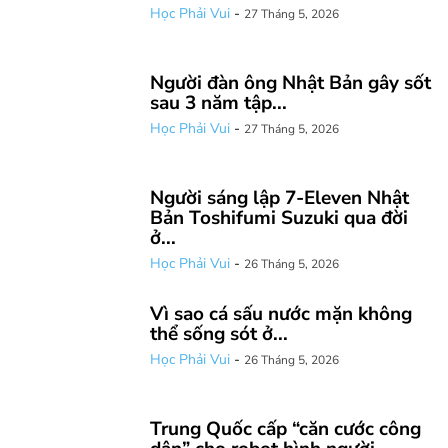
Học Phải Vui
-
27 Tháng 5, 2026
Người đàn ông Nhật Bản gây sốt
sau 3 năm tập...
Học Phải Vui
-
27 Tháng 5, 2026
Người sáng lập 7-Eleven Nhật
Bản Toshifumi Suzuki qua đời
ở...
Học Phải Vui
-
26 Tháng 5, 2026
Vì sao cá sấu nước mặn không
thể sống sót ở...
Học Phải Vui
-
26 Tháng 5, 2026
Trung Quốc cấp “căn cước công