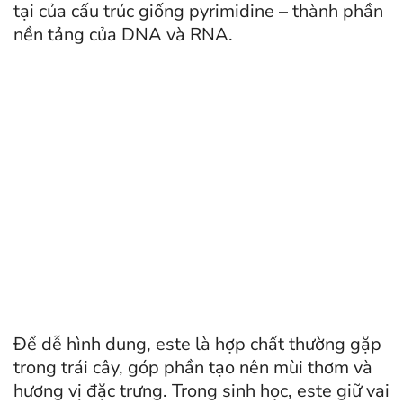
tại của cấu trúc giống pyrimidine – thành phần
nền tảng của DNA và RNA.
Để dễ hình dung, este là hợp chất thường gặp
trong trái cây, góp phần tạo nên mùi thơm và
hương vị đặc trưng. Trong sinh học, este giữ vai