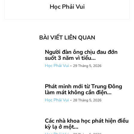
Học Phải Vui
BÀI VIẾT LIÊN QUAN
Người đàn ông chịu đau đớn
suốt 3 năm vì tiểu...
Học Phải Vui
-
29 Tháng 5, 2026
Phát minh mới từ Trung Đông
làm mát không cần điện...
Học Phải Vui
-
28 Tháng 5, 2026
Các nhà khoa học phát hiện điều
kỳ lạ ở một...