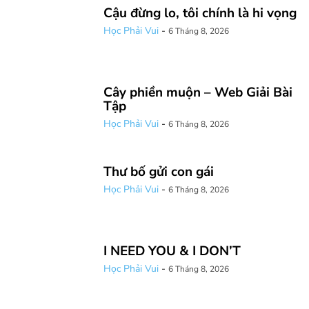
Cậu đừng lo, tôi chính là hi vọng
Học Phải Vui
-
6 Tháng 8, 2026
Cây phiền muộn – Web Giải Bài
Tập
Học Phải Vui
-
6 Tháng 8, 2026
Thư bố gửi con gái
Học Phải Vui
-
6 Tháng 8, 2026
I NEED YOU & I DON’T
Học Phải Vui
-
6 Tháng 8, 2026