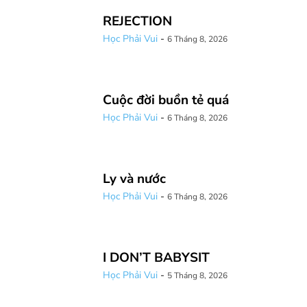
REJECTION
Học Phải Vui
-
6 Tháng 8, 2026
Cuộc đời buồn tẻ quá
Học Phải Vui
-
6 Tháng 8, 2026
Ly và nước
Học Phải Vui
-
6 Tháng 8, 2026
I DON’T BABYSIT
Học Phải Vui
-
5 Tháng 8, 2026