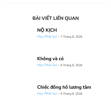
BÀI VIẾT LIÊN QUAN
NỘ KỊCH
Học Phải Vui
-
7 Tháng 8, 2026
Không và có
Học Phải Vui
-
6 Tháng 8, 2026
Chiếc đồng hồ lương tâm
Học Phải Vui
-
6 Tháng 8, 2026