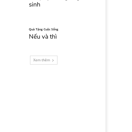
sinh
Quà Tặng Cuộc Sống
Nếu và thì
Xem thêm