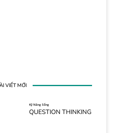
ÀI VIẾT MỚI
Kỹ Năng Sống
QUESTION THINKING